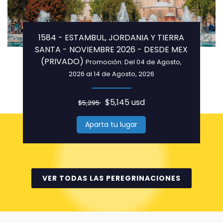
1584 - ESTAMBUL, JORDANIA Y TIERRA
SANTA - NOVIEMBRE 2026 - DESDE MEX
(PRIVADO)
Promoción: Del 04 de Agosto,
2026 al 14 de Agosto, 2026
$5,145 usd
$5,295
Aparta tu lugar
VER TODAS LAS PEREGRINACIONES