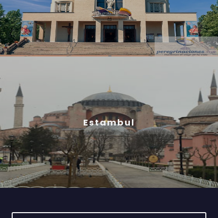
Estambul