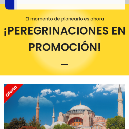
El momento de planearlo es ahora
¡PEREGRINACIONES EN
PROMOCIÓN!