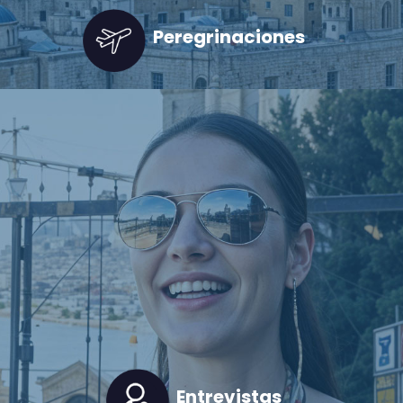
Peregrinaciones
Entrevistas