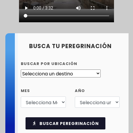
BUSCA TU PEREGRINACIÓN
BUSCAR POR UBICACIÓN
MES
AÑO
BUSCAR PEREGRINACIÓN