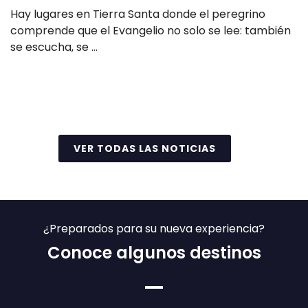
Hay lugares en Tierra Santa donde el peregrino
comprende que el Evangelio no solo se lee: también
se escucha, se …
Leer más
VER TODAS LAS NOTICIAS
¿Preparados para su nueva experiencia?
Conoce algunos destinos