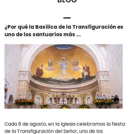
¿Por qué la Basílica de la Transfiguración es
uno de los santuarios más ...
Cada 6 de agosto, en la Iglesia celebramos la fiesta
de la Transfiguración del Señor, uno de los