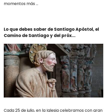
momentos más …
Leer más
Lo que debes saber de Santiago Apóstol, el
Camino de Santiago y del próx...
Cada 25 de julio, en la Iglesia celebramos con gran