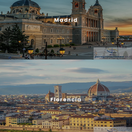
Madrid
Florencia