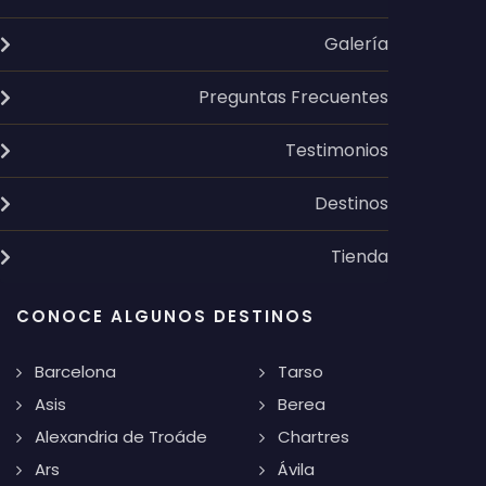
Galería
Preguntas Frecuentes
Testimonios
Destinos
Tienda
CONOCE ALGUNOS DESTINOS
Barcelona
Tarso
Asis
Berea
Alexandria de Troáde
Chartres
Ars
Ávila