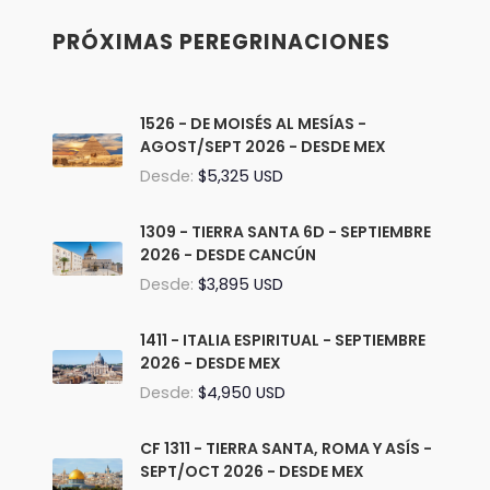
PRÓXIMAS PEREGRINACIONES
1526 - DE MOISÉS AL MESÍAS -
AGOST/SEPT 2026 - DESDE MEX
Desde:
$5,325 USD
1309 - TIERRA SANTA 6D - SEPTIEMBRE
2026 - DESDE CANCÚN
Desde:
$3,895 USD
1411 - ITALIA ESPIRITUAL - SEPTIEMBRE
2026 - DESDE MEX
Desde:
$4,950 USD
CF 1311 - TIERRA SANTA, ROMA Y ASÍS -
SEPT/OCT 2026 - DESDE MEX