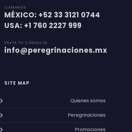
LLÁMANOS:
MÉXICO: +52 33 3121 0744
USA: +1 760 2227 999
ENVÍA TU CONSULTA:
info@peregrinaciones.mx
SITE MAP
Quienes somos
Peregrinaciones
Promociones