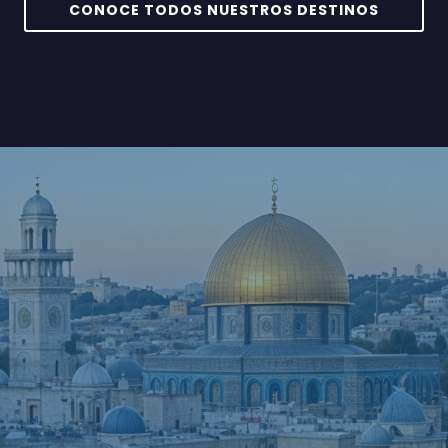
CONOCE TODOS NUESTROS DESTINOS