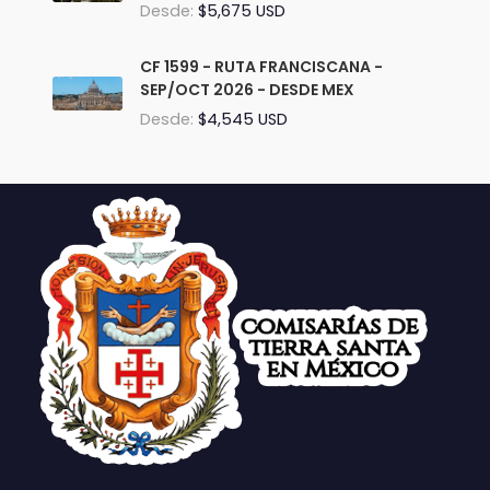
Desde:
$5,675 USD
CF 1599 - RUTA FRANCISCANA -
SEP/OCT 2026 - DESDE MEX
Desde:
$4,545 USD