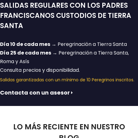
SALIDAS REGULARES CON LOS PADRES
FRANCISCANOS CUSTODIOS DE TIERRA
SANTA
Día 10 de cada mes
→ Peregrinación a Tierra Santa
Día 25 de cada mes
→ Peregrinación a Tierra Santa,
Roma y Asís
Consulta precios y disponibilidad.
Salidas garantizadas con un mínimo de 10 Peregrinos inscritos.
Contacta con un asesor
LO MÁS RECIENTE EN NUESTRO
BLOG