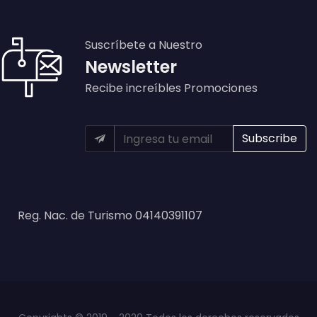
Suscríbete a Nuestro
Newsletter
Recibe increíbles Promociones
Reg. Nac. de Turismo 04140391107