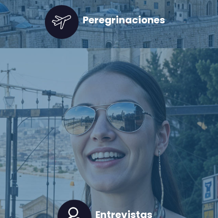
Peregrinaciones
Entrevistas