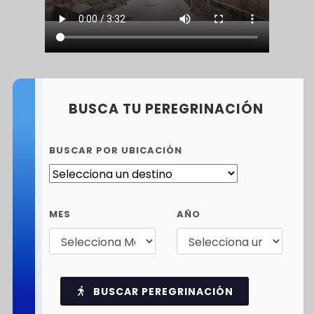
BUSCA TU PEREGRINACIÓN
BUSCAR POR UBICACIÓN
MES
AÑO
BUSCAR PEREGRINACIÓN