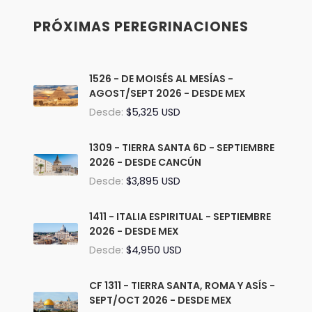
PRÓXIMAS PEREGRINACIONES
1526 - DE MOISÉS AL MESÍAS -
AGOST/SEPT 2026 - DESDE MEX
Desde:
$5,325 USD
1309 - TIERRA SANTA 6D - SEPTIEMBRE
2026 - DESDE CANCÚN
Desde:
$3,895 USD
1411 - ITALIA ESPIRITUAL - SEPTIEMBRE
2026 - DESDE MEX
Desde:
$4,950 USD
CF 1311 - TIERRA SANTA, ROMA Y ASÍS -
SEPT/OCT 2026 - DESDE MEX