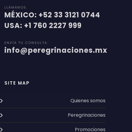
LLÁMANOS:
MÉXICO: +52 33 3121 0744
USA: +1 760 2227 999
ENVÍA TU CONSULTA:
info@peregrinaciones.mx
SITE MAP
Quienes somos
Peregrinaciones
Promociones