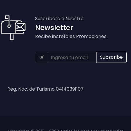
Suscríbete a Nuestro
Newsletter
Recibe increíbles Promociones
Reg. Nac. de Turismo 04140391107