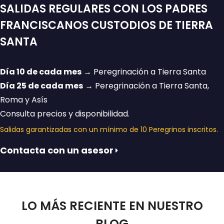
SALIDAS REGULARES CON LOS PADRES
FRANCISCANOS CUSTODIOS DE TIERRA
SANTA
Día 10 de cada mes
→ Peregrinación a Tierra Santa
Día 25 de cada mes
→ Peregrinación a Tierra Santa,
Roma y Asís
Consulta precios y disponibilidad.
Salidas garantizadas con un mínimo de 10 Peregrinos inscritos.
Contacta con un asesor
LO MÁS RECIENTE EN NUESTRO
BLOG