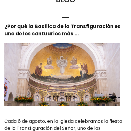
¿Por qué la Basílica de la Transfiguración es
uno de los santuarios más ...
Cada 6 de agosto, en la Iglesia celebramos la fiesta
de la Transfiguración del Señor, uno de los