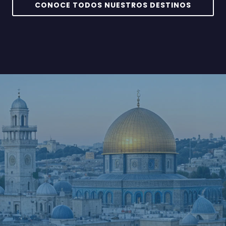
CONOCE TODOS NUESTROS DESTINOS