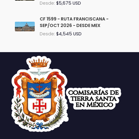
Desde:
$5,675 USD
CF 1599 - RUTA FRANCISCANA -
SEP/OCT 2026 - DESDE MEX
Desde:
$4,545 USD