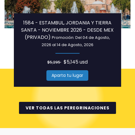
1584 - ESTAMBUL, JORDANIA Y TIERRA
SANTA - NOVIEMBRE 2026 - DESDE MEX
(PRIVADO)
Promoción: Del 04 de Agosto,
2026 al 14 de Agosto, 2026
$5,145 usd
$5,295
Aparta tu lugar
VER TODAS LAS PEREGRINACIONES