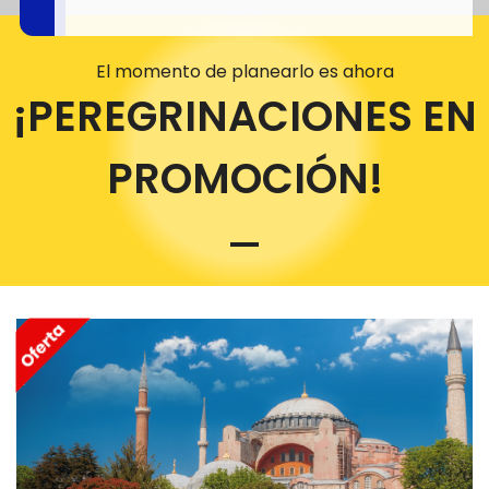
El momento de planearlo es ahora
¡PEREGRINACIONES EN
PROMOCIÓN!