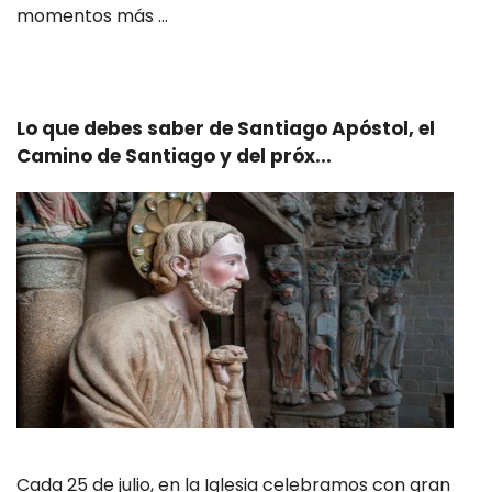
momentos más …
Leer más
Lo que debes saber de Santiago Apóstol, el
Camino de Santiago y del próx...
Cada 25 de julio, en la Iglesia celebramos con gran