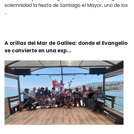
solemnidad la fiesta de Santiago el Mayor, uno de los
…
Leer más
A orillas del Mar de Galilea: donde el Evangelio
se convierte en una exp...