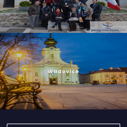
Wadovice