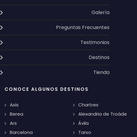
Galería
Preguntas Frecuentes
Testimonios
Destinos
Tienda
CONOCE ALGUNOS DESTINOS
Asis
Chartres
Berea
Alexandria de Troáde
Ars
Ávila
Barcelona
Tarso