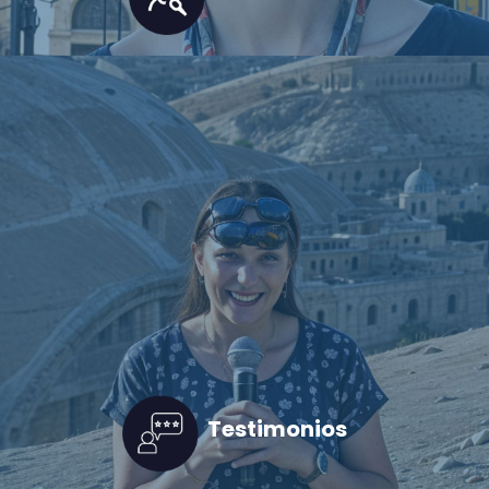
Testimonios