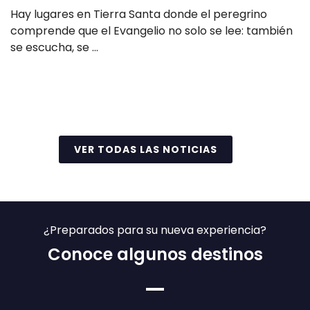
Hay lugares en Tierra Santa donde el peregrino
comprende que el Evangelio no solo se lee: también
se escucha, se …
Leer más
VER TODAS LAS NOTICIAS
¿Preparados para su nueva experiencia?
Conoce algunos destinos