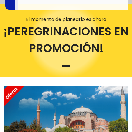
El momento de planearlo es ahora
¡PEREGRINACIONES EN
PROMOCIÓN!