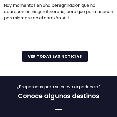
Hay momentos en una peregrinación que no
aparecen en ningún itinerario, pero que permanecen
para siempre en el corazón. Así …
Leer más
VER TODAS LAS NOTICIAS
¿Preparados para su nueva experiencia?
Conoce algunos destinos