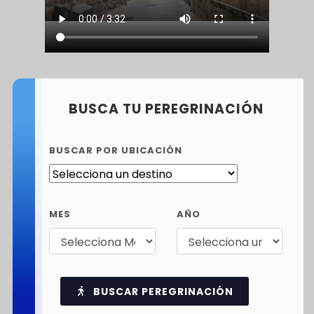
BUSCA TU PEREGRINACIÓN
BUSCAR POR UBICACIÓN
MES
AÑO
BUSCAR PEREGRINACIÓN