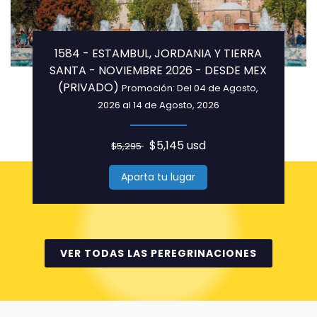
1584 - ESTAMBUL, JORDANIA Y TIERRA
SANTA - NOVIEMBRE 2026 - DESDE MEX
(PRIVADO)
Promoción: Del 04 de Agosto,
2026 al 14 de Agosto, 2026
$5,145 usd
$5,295
Aparta tu lugar
VER TODAS LAS PEREGRINACIONES