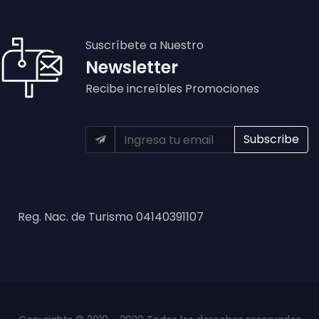
Suscríbete a Nuestro
Newsletter
Recibe increíbles Promociones
Reg. Nac. de Turismo 04140391107