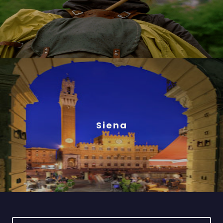
Siena