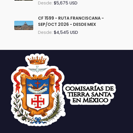
Desde:
$5,675 USD
CF 1599 - RUTA FRANCISCANA -
SEP/OCT 2026 - DESDE MEX
Desde:
$4,545 USD