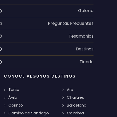
Galería
Preguntas Frecuentes
Testimonios
Destinos
Tienda
CONOCE ALGUNOS DESTINOS
Tarso
Ars
Ávila
Chartres
Corinto
Barcelona
Camino de Santiago
Coimbra