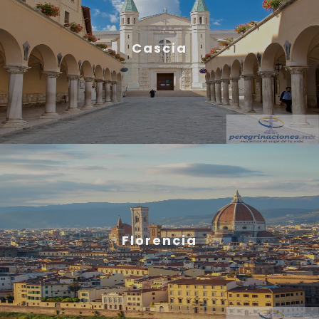
Cascia
Florencia