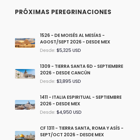
PRÓXIMAS PEREGRINACIONES
1526 - DE MOISÉS AL MESÍAS -
AGOST/SEPT 2026 - DESDE MEX
Desde:
$5,325 USD
1309 - TIERRA SANTA 6D - SEPTIEMBRE
2026 - DESDE CANCÚN
Desde:
$3,895 USD
1411 - ITALIA ESPIRITUAL - SEPTIEMBRE
2026 - DESDE MEX
Desde:
$4,950 USD
CF 1311 - TIERRA SANTA, ROMA Y ASÍS -
SEPT/OCT 2026 - DESDE MEX