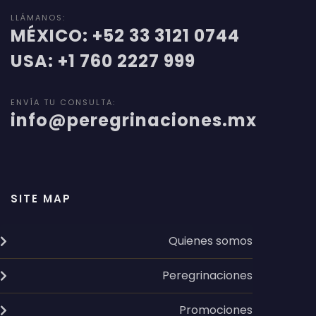
LLÁMANOS:
MÉXICO: +52 33 3121 0744
USA: +1 760 2227 999
ENVÍA TU CONSULTA:
info@peregrinaciones.mx
SITE MAP
Quienes somos
Peregrinaciones
Promociones