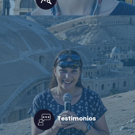
Testimonios