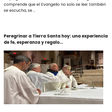
comprende que el Evangelio no solo se lee: también
se escucha, se …
Leer más
Peregrinar a Tierra Santa hoy: una experiencia
de fe, esperanza y regalo...