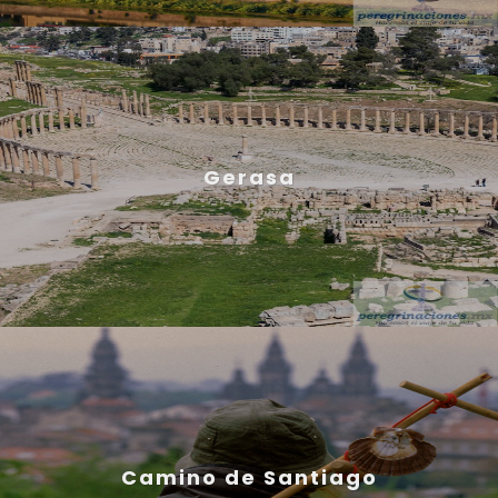
Gerasa
Camino de Santiago