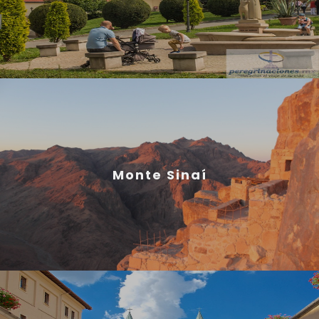
Monte Sinaí