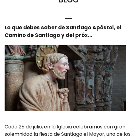
Lo que debes saber de Santiago Apóstol, el
Camino de Santiago y del próx...
Cada 25 de julio, en la Iglesia celebramos con gran
solemnidad la fiesta de Santiago el Mayor, uno de los