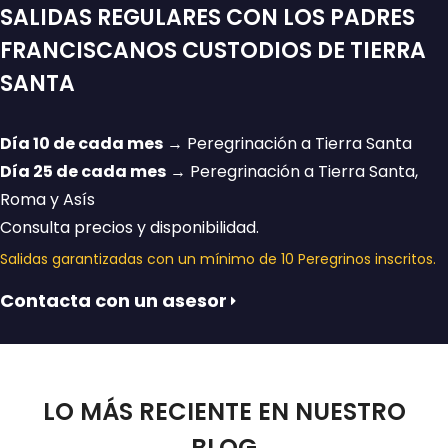
SALIDAS REGULARES CON LOS PADRES
FRANCISCANOS CUSTODIOS DE TIERRA
SANTA
Día 10 de cada mes
→ Peregrinación a Tierra Santa
Día 25 de cada mes
→ Peregrinación a Tierra Santa,
Roma y Asís
Consulta precios y disponibilidad.
Salidas garantizadas con un mínimo de 10 Peregrinos inscritos.
Contacta con un asesor
LO MÁS RECIENTE EN NUESTRO
BLOG