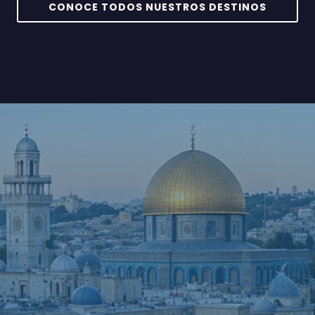
CONOCE TODOS NUESTROS DESTINOS