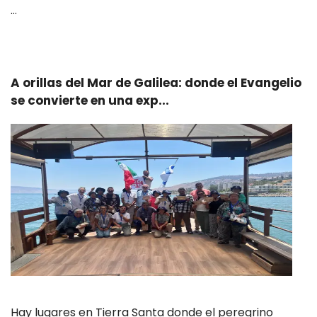
…
Leer más
A orillas del Mar de Galilea: donde el Evangelio
se convierte en una exp...
Hay lugares en Tierra Santa donde el peregrino