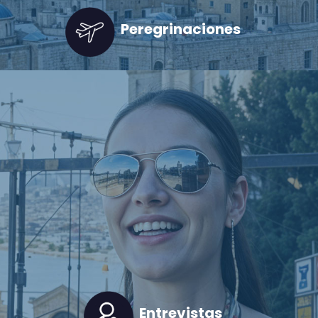
Peregrinaciones
Entrevistas