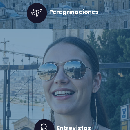
Peregrinaciones
Entrevistas