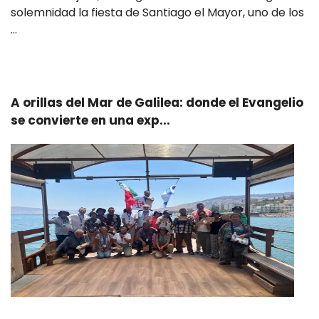
solemnidad la fiesta de Santiago el Mayor, uno de los
…
Leer más
A orillas del Mar de Galilea: donde el Evangelio
se convierte en una exp...