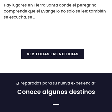
Hay lugares en Tierra Santa donde el peregrino
comprende que el Evangelio no solo se lee: también
se escucha, se …
Leer más
VER TODAS LAS NOTICIAS
¿Preparados para su nueva experiencia?
Conoce algunos destinos