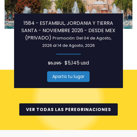
1584 - ESTAMBUL, JORDANIA Y TIERRA
SANTA - NOVIEMBRE 2026 - DESDE MEX
(PRIVADO)
Promoción: Del 04 de Agosto,
2026 al 14 de Agosto, 2026
$5,145 usd
$5,295
Aparta tu lugar
VER TODAS LAS PEREGRINACIONES