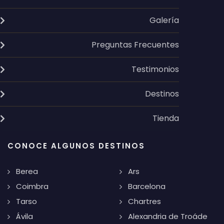
Galería
Preguntas Frecuentes
Testimonios
Destinos
Tienda
CONOCE ALGUNOS DESTINOS
Berea
Ars
Coimbra
Barcelona
Tarso
Chartres
Ávila
Alexandria de Troáde