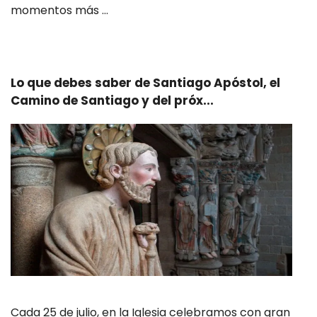
momentos más …
Leer más
Lo que debes saber de Santiago Apóstol, el
Camino de Santiago y del próx...
Cada 25 de julio, en la Iglesia celebramos con gran