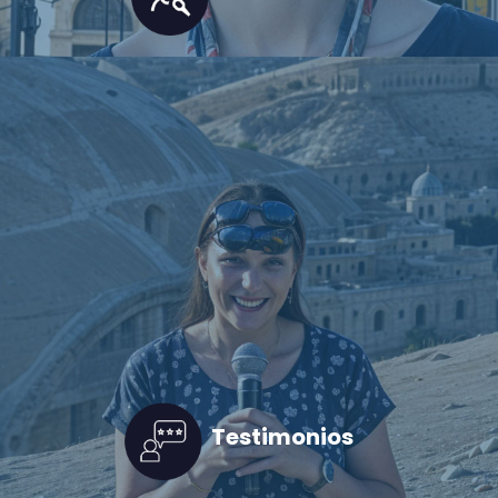
Testimonios