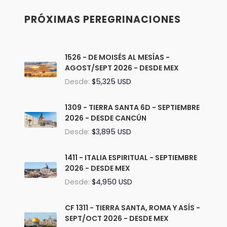
PRÓXIMAS PEREGRINACIONES
1526 - DE MOISÉS AL MESÍAS -
AGOST/SEPT 2026 - DESDE MEX
Desde:
$5,325 USD
1309 - TIERRA SANTA 6D - SEPTIEMBRE
2026 - DESDE CANCÚN
Desde:
$3,895 USD
1411 - ITALIA ESPIRITUAL - SEPTIEMBRE
2026 - DESDE MEX
Desde:
$4,950 USD
CF 1311 - TIERRA SANTA, ROMA Y ASÍS -
SEPT/OCT 2026 - DESDE MEX