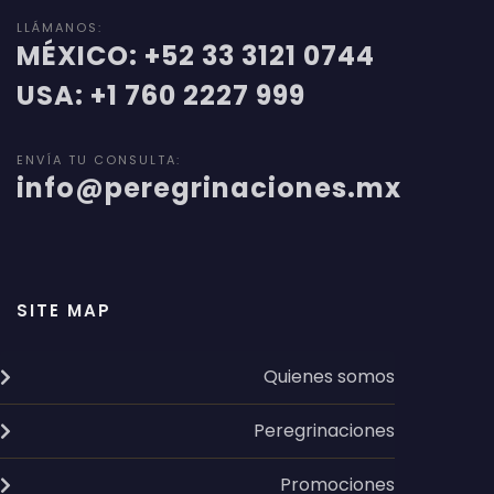
LLÁMANOS:
MÉXICO: +52 33 3121 0744
USA: +1 760 2227 999
ENVÍA TU CONSULTA:
info@peregrinaciones.mx
SITE MAP
Quienes somos
Peregrinaciones
Promociones