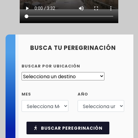
BUSCA TU PEREGRINACIÓN
BUSCAR POR UBICACIÓN
MES
AÑO
BUSCAR PEREGRINACIÓN