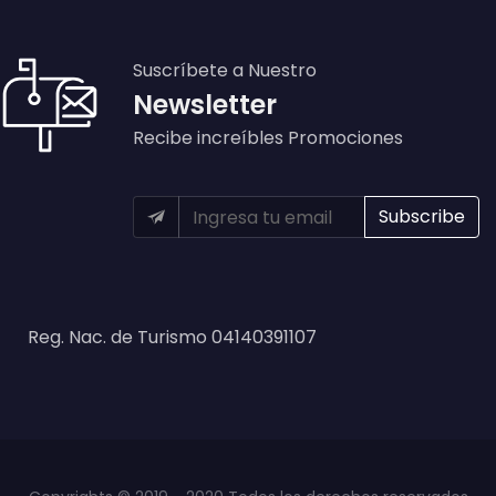
Suscríbete a Nuestro
Newsletter
Recibe increíbles Promociones
Reg. Nac. de Turismo 04140391107