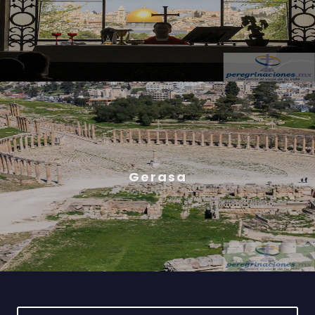
Gerasa