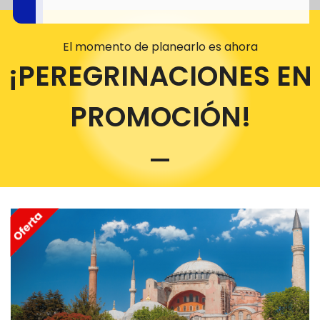
El momento de planearlo es ahora
¡PEREGRINACIONES EN
PROMOCIÓN!