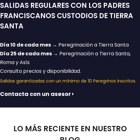
SALIDAS REGULARES CON LOS PADRES
FRANCISCANOS CUSTODIOS DE TIERRA
SANTA
Día 10 de cada mes
→ Peregrinación a Tierra Santa
Día 25 de cada mes
→ Peregrinación a Tierra Santa,
Roma y Asís
Consulta precios y disponibilidad.
Salidas garantizadas con un mínimo de 10 Peregrinos inscritos.
Contacta con un asesor
LO MÁS RECIENTE EN NUESTRO
BLOG