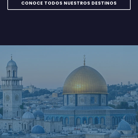
CONOCE TODOS NUESTROS DESTINOS