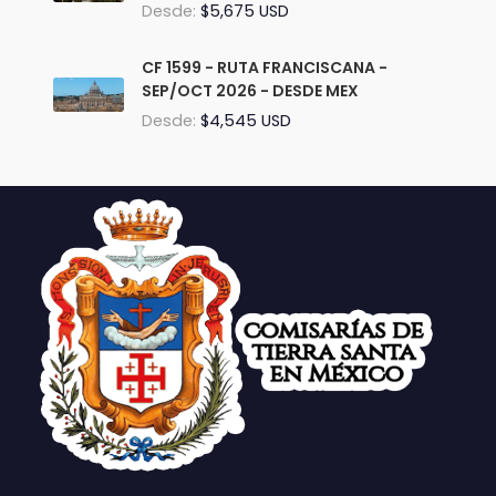
Desde:
$5,675 USD
CF 1599 - RUTA FRANCISCANA -
SEP/OCT 2026 - DESDE MEX
Desde:
$4,545 USD