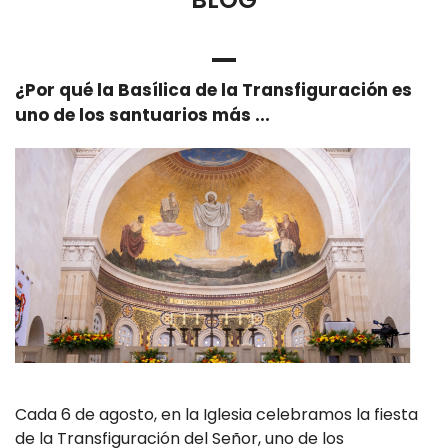
¿Por qué la Basílica de la Transfiguración es
uno de los santuarios más ...
Cada 6 de agosto, en la Iglesia celebramos la fiesta
de la Transfiguración del Señor, uno de los