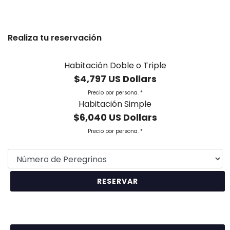
Realiza tu reservación
Habitación Doble o Triple
$4,797 US Dollars
Precio por persona. *
Habitación Simple
$6,040 US Dollars
Precio por persona. *