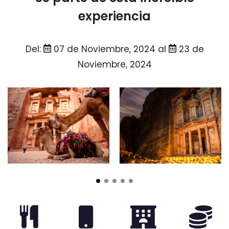
experiencia
Del:
07 de Noviembre, 2024 al
23 de
Noviembre, 2024