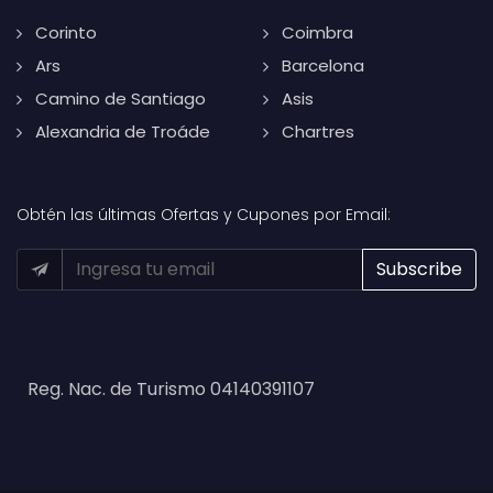
Corinto
Coimbra
Ars
Barcelona
Camino de Santiago
Asis
Alexandria de Troáde
Chartres
Obtén las últimas Ofertas y Cupones por Email:
Reg. Nac. de Turismo 04140391107