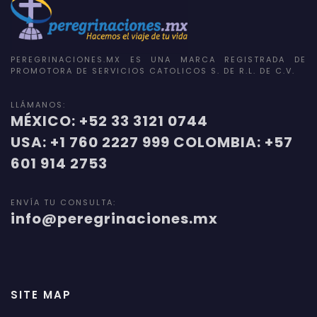
PEREGRINACIONES.MX ES UNA MARCA REGISTRADA DE
PROMOTORA DE SERVICIOS CATOLICOS S. DE R.L. DE C.V.
LLÁMANOS:
MÉXICO: +52 33 3121 0744
USA: +1 760 2227 999 COLOMBIA: +57
601 914 2753
ENVÍA TU CONSULTA:
info@peregrinaciones.mx
SITE MAP