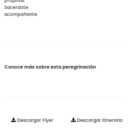
propinas
Sacerdote
acompañante
Conoce más sobre esta peregrinación
Descargar Flyer
Descargar Itinerario