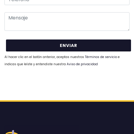
Al hacer clic en el botón anterior, aceptas nuestros
Términos de servicio
e
indicas que leíste y entendiste nuestra
Aviso de privacidad