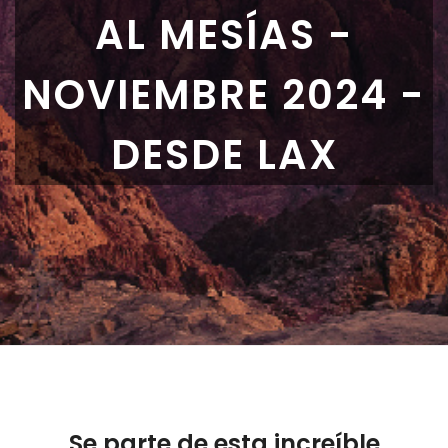
AL MESÍAS -
NOVIEMBRE 2024 -
DESDE LAX
Se parte de esta increíble