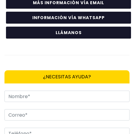
MÁS INFORMACIÓN VÍA EMAIL
INFORMACIÓN VÍA WHATSAPP
LLÁMANOS
¿NECESITAS AYUDA?