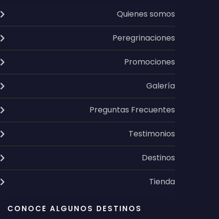
Quienes somos
Peregrinaciones
Promociones
Galería
Preguntas Frecuentes
Testimonios
Destinos
Tienda
CONOCE ALGUNOS DESTINOS