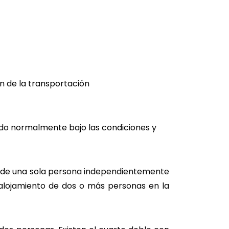
n de la transportación
ido normalmente bajo las condiciones y
to de una sola persona independientemente
alojamiento de dos o más personas en la