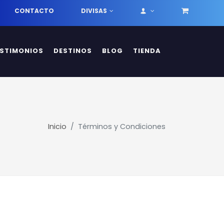
CONTACTO
DIVISAS
ESTIMONIOS
DESTINOS
BLOG
TIENDA
Inicio
Términos y Condiciones