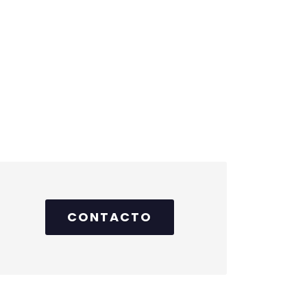
CONTACTO