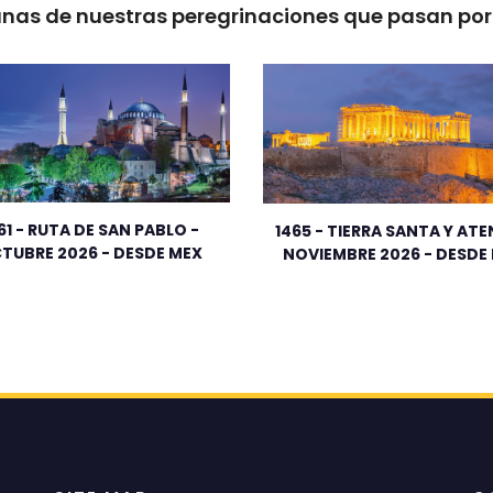
nas de nuestras peregrinaciones que pasan por 
61 - RUTA DE SAN PABLO -
1465 - TIERRA SANTA Y ATE
TUBRE 2026 - DESDE MEX
NOVIEMBRE 2026 - DESDE