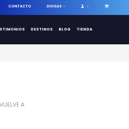
CONTACTO
DIVISAS
ESTIMONIOS
DESTINOS
BLOG
TIENDA
 VUELVE A