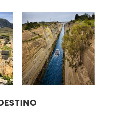
DESTINO