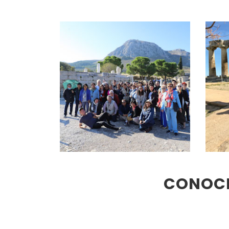
CONOCE