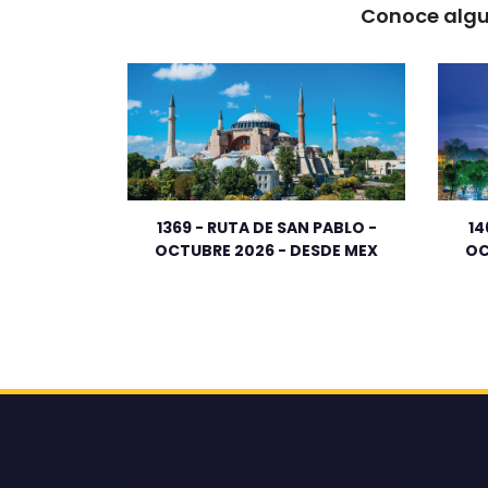
Conoce algu
1369 - RUTA DE SAN PABLO -
14
OCTUBRE 2026 - DESDE MEX
OC