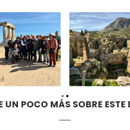
 UN POCO MÁS SOBRE ESTE 