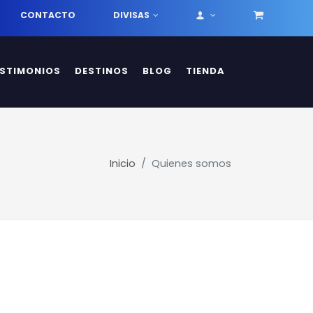
CONTACTO
DIVISAS
ESTIMONIOS
DESTINOS
BLOG
TIENDA
Inicio
Quienes somos