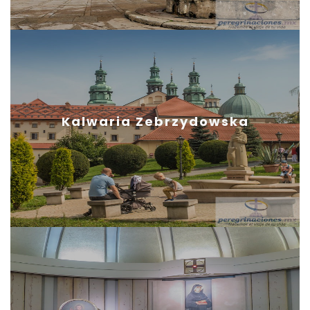
Kalwaria Zebrzydowska