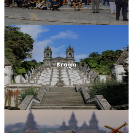
Braga