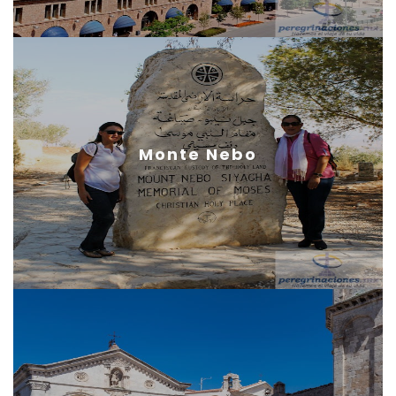
Monte Nebo