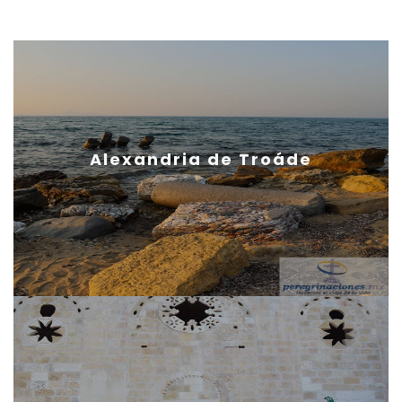
Alexandria de Troáde