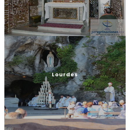
Lourdes