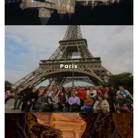
Paris