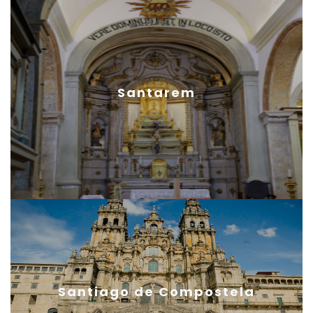
Santarem
Santiago de Compostela