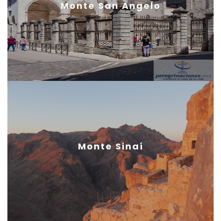
Monte San Angelo
Monte Sinaí