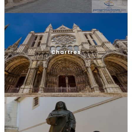
Chartres