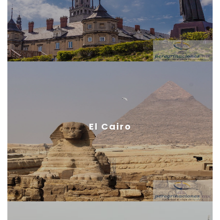
El Cairo