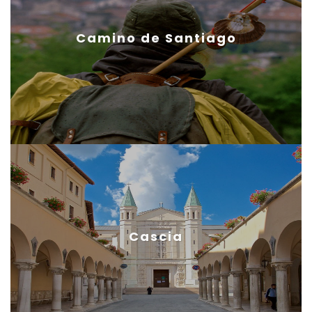
Camino de Santiago
Cascia