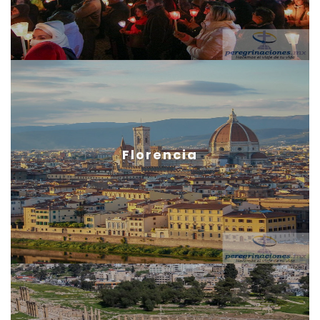
Florencia