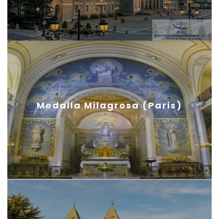
Medalla Milagrosa (Paris)