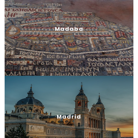
Madaba
Madrid