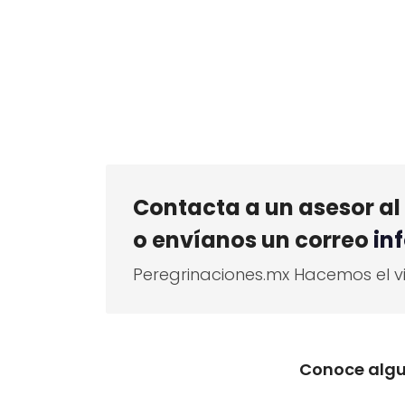
Contacta a un asesor al 
o envíanos un correo
in
Peregrinaciones.mx Hacemos el vi
Conoce algu