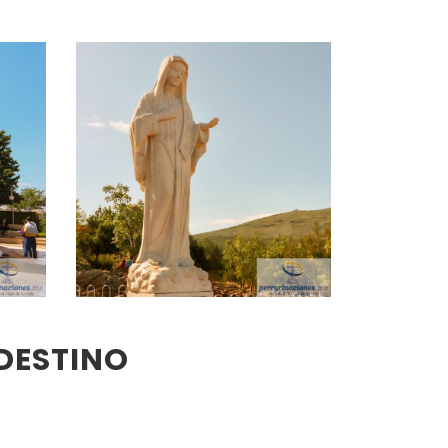
DESTINO