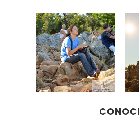
CONOCE