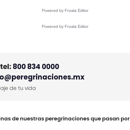
Powered by
Froala Editor
Powered by
Froala Editor
tel:
800 834 0000
fo@peregrinaciones.mx
aje de tu vida
nas de nuestras peregrinaciones que pasan por 