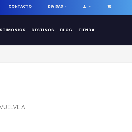
CONTACTO
DIVISAS
ESTIMONIOS
DESTINOS
BLOG
TIENDA
 VUELVE A