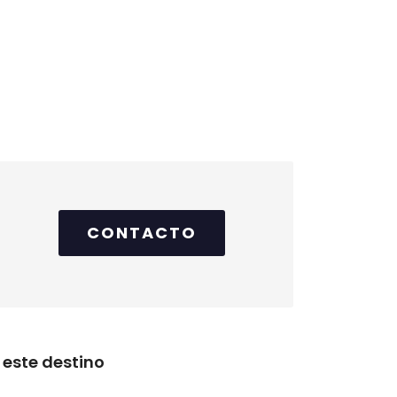
CONTACTO
este destino