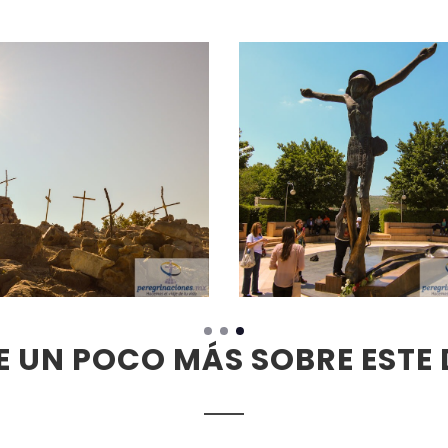
 UN POCO MÁS SOBRE ESTE 