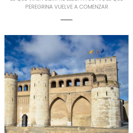
PEREGRINA VUELVE A COMENZAR