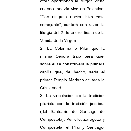
otras apariciones la Virgen viene
cuando todavía vive en Palestina:
¨Con ninguna nación hizo cosa
semejante", cantará con razón la
liturgia del 2 de enero, fiesta de la
Venida de la Virgen.
2- La Columna o Pilar que la
misma Señora trajo para que,
sobre él se construyera la primera
capilla que, de hecho, sería el
primer Templo Mariano de toda la
Cristiandad.
3- La vinculación de la tradición
pilarista con la tradición jacobea
(del Santuario de Santiago de
Compostela). Por ello, Zaragoza y
Compostela, el Pilar y Santiago,