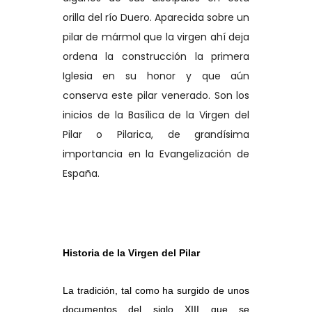
orilla del río Duero. Aparecida sobre un
pilar de mármol que la virgen ahí deja
ordena la construcción la primera
Iglesia en su honor y que aún
conserva este pilar venerado. Son los
inicios de la Basílica de la Virgen del
Pilar o Pilarica, de grandísima
importancia en la Evangelización de
España.
Historia de la Virgen del Pilar
La tradición, tal como ha surgido de unos
documentos del siglo XIII que se