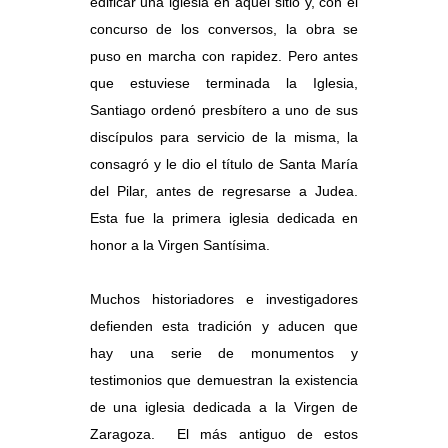
edificar una iglesia en aquel sitio y, con el
concurso de los conversos, la obra se
puso en marcha con rapidez. Pero antes
que estuviese terminada la Iglesia,
Santiago ordenó presbítero a uno de sus
discípulos para servicio de la misma, la
consagró y le dio el título de Santa María
del Pilar, antes de regresarse a Judea.
Esta fue la primera iglesia dedicada en
honor a la Virgen Santísima.
Muchos historiadores e investigadores
defienden esta tradición y aducen que
hay una serie de monumentos y
testimonios que demuestran la existencia
de una iglesia dedicada a la Virgen de
Zaragoza. El más antiguo de estos