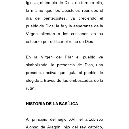
Iglesia, el templo de Dios; en torno a ella,
lo mismo que los apóstoles reunidos el
día de pentecostés, va creciendo el
pueblo de Dios; la fe y la esperanza de la
Virgen alientan a los cristianos en su
esfuerzo por edificar el reino de Dios.
En la Virgen del Pilar el pueblo ve
simbolizada "la presencia de Dios, una
presencia activa que, guía al pueblo de
elegido a través de las emboscadas de la
ruta".
HISTORIA DE LA BASÍLICA
Al principio del siglo XVI, el arzobispo
Alonso de Aragón, hijo del rey católico,