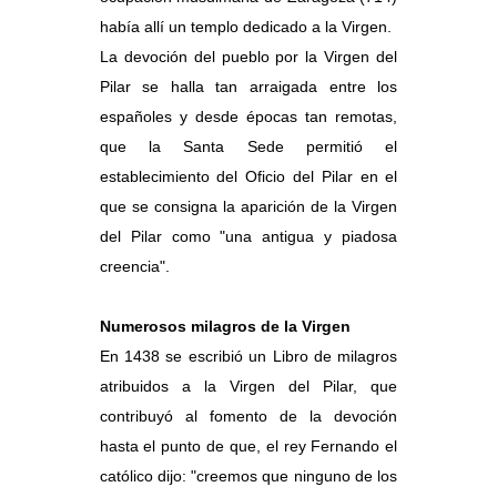
había allí un templo dedicado a la Virgen.
La devoción del pueblo por la Virgen del
Pilar se halla tan arraigada entre los
españoles y desde épocas tan remotas,
que la Santa Sede permitió el
establecimiento del Oficio del Pilar en el
que se consigna la aparición de la Virgen
del Pilar como "una antigua y piadosa
creencia".
Numerosos milagros de la Virgen
En 1438 se escribió un Libro de milagros
atribuidos a la Virgen del Pilar, que
contribuyó al fomento de la devoción
hasta el punto de que, el rey Fernando el
católico dijo: "creemos que ninguno de los