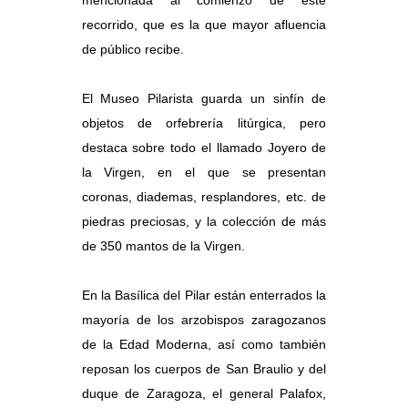
mencionada al comienzo de este
recorrido, que es la que mayor afluencia
de público recibe.
El Museo Pilarista guarda un sinfín de
objetos de orfebrería litúrgica, pero
destaca sobre todo el llamado Joyero de
la Virgen, en el que se presentan
coronas, diademas, resplandores, etc. de
piedras preciosas, y la colección de más
de 350 mantos de la Virgen.
En la Basílica del Pilar están enterrados la
mayoría de los arzobispos zaragozanos
de la Edad Moderna, así como también
reposan los cuerpos de San Braulio y del
duque de Zaragoza, el general Palafox,