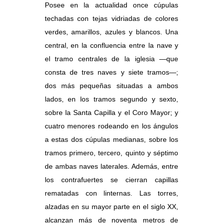
Posee en la actualidad once cúpulas
techadas con tejas vidriadas de colores
verdes, amarillos, azules y blancos. Una
central, en la confluencia entre la nave y
el tramo centrales de la iglesia —que
consta de tres naves y siete tramos—;
dos más pequeñas situadas a ambos
lados, en los tramos segundo y sexto,
sobre la Santa Capilla y el Coro Mayor; y
cuatro menores rodeando en los ángulos
a estas dos cúpulas medianas, sobre los
tramos primero, tercero, quinto y séptimo
de ambas naves laterales. Además, entre
los contrafuertes se cierran capillas
rematadas con linternas. Las torres,
alzadas en su mayor parte en el siglo XX,
alcanzan más de noventa metros de