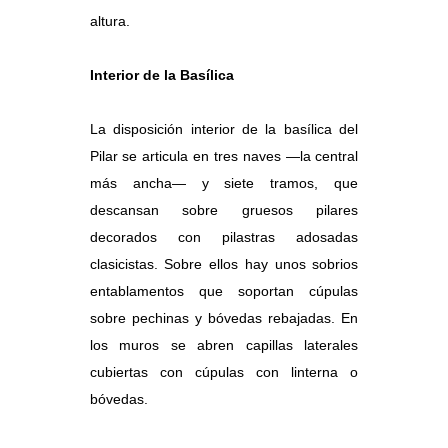
altura.
Interior de la Basílica
La disposición interior de la basílica del
Pilar se articula en tres naves —la central
más ancha— y siete tramos, que
descansan sobre gruesos pilares
decorados con pilastras adosadas
clasicistas. Sobre ellos hay unos sobrios
entablamentos que soportan cúpulas
sobre pechinas y bóvedas rebajadas. En
los muros se abren capillas laterales
cubiertas con cúpulas con linterna o
bóvedas.