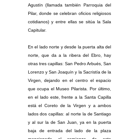
Agustín (llamada también Parroquia del
Pilar, donde se celebran oficios religiosos
cotidianos) y entre ellas se sitúa la Sala
Capitular.
En el lado norte y desde la puerta alta del
norte, que da a la ribera del Ebro, hay
otras tres capillas: San Pedro Arbués, San
Lorenzo y San Joaquín y la Sacristía de la
Virgen, dejando en el centro el espacio
que ocupa el Museo Pilarista. Por último,
en el lado este, frente a la Santa Capilla
está el Coreto de la Virgen y a ambos
lados dos capillas: al norte la de Santiago
y al sur la de San Juan, ya en la puerta
baja de entrada del lado de la plaza