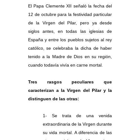
El Papa Clemente XII señaló la fecha del
12 de octubre para la festividad particular
de la Virgen del Pilar, pero ya desde
siglos antes, en todas las iglesias de
España y entre los pueblos sujetos al rey
católico, se celebraba la dicha de haber
tenido a la Madre de Dios en su región,
cuando todavía vivía en carne mortal.
Tres rasgos peculiares que
caracterizan a la Virgen del Pilar y la
distinguen de las otras:
1- Se trata de una venida
extraordinaria de la Virgen durante
su vida mortal. A diferencia de las