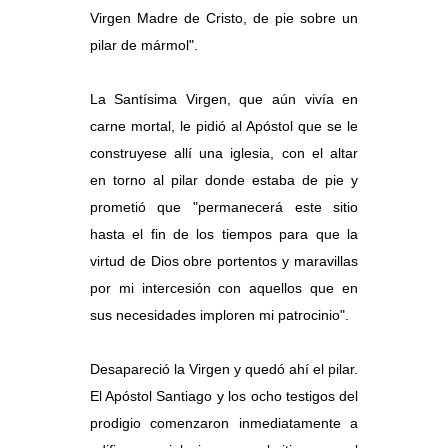
Virgen Madre de Cristo, de pie sobre un
pilar de mármol".
La Santísima Virgen, que aún vivía en
carne mortal, le pidió al Apóstol que se le
construyese allí una iglesia, con el altar
en torno al pilar donde estaba de pie y
prometió que "permanecerá este sitio
hasta el fin de los tiempos para que la
virtud de Dios obre portentos y maravillas
por mi intercesión con aquellos que en
sus necesidades imploren mi patrocinio".
Desapareció la Virgen y quedó ahí el pilar.
El Apóstol Santiago y los ocho testigos del
prodigio comenzaron inmediatamente a