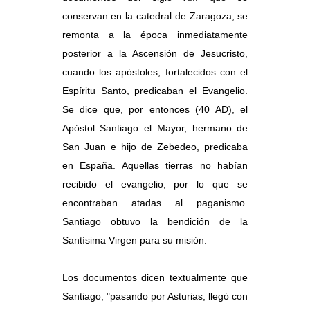
conservan en la catedral de Zaragoza, se
remonta a la época inmediatamente
posterior a la Ascensión de Jesucristo,
cuando los apóstoles, fortalecidos con el
Espíritu Santo, predicaban el Evangelio.
Se dice que, por entonces (40 AD), el
Apóstol Santiago el Mayor, hermano de
San Juan e hijo de Zebedeo, predicaba
en España. Aquellas tierras no habían
recibido el evangelio, por lo que se
encontraban atadas al paganismo.
Santiago obtuvo la bendición de la
Santísima Virgen para su misión.
Los documentos dicen textualmente que
Santiago, "pasando por Asturias, llegó con