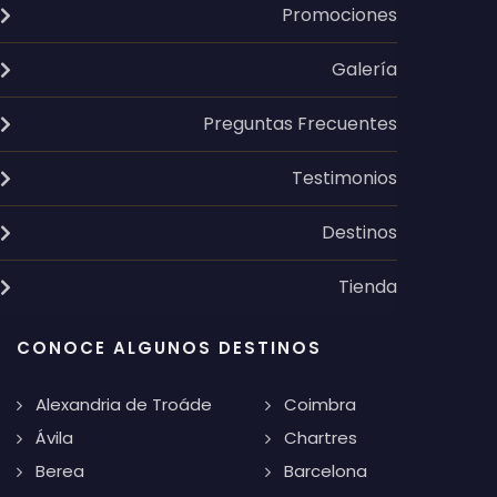
Promociones
Galería
Preguntas Frecuentes
Testimonios
Destinos
Tienda
CONOCE ALGUNOS DESTINOS
Alexandria de Troáde
Coimbra
Ávila
Chartres
Berea
Barcelona