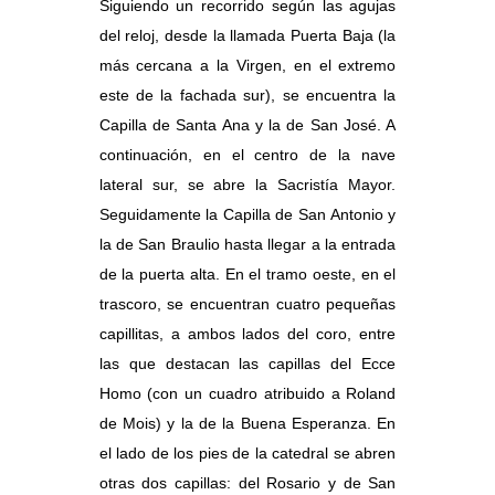
Siguiendo un recorrido según las agujas
del reloj, desde la llamada Puerta Baja (la
más cercana a la Virgen, en el extremo
este de la fachada sur), se encuentra la
Capilla de Santa Ana y la de San José. A
continuación, en el centro de la nave
lateral sur, se abre la Sacristía Mayor.
Seguidamente la Capilla de San Antonio y
la de San Braulio hasta llegar a la entrada
de la puerta alta. En el tramo oeste, en el
trascoro, se encuentran cuatro pequeñas
capillitas, a ambos lados del coro, entre
las que destacan las capillas del Ecce
Homo (con un cuadro atribuido a Roland
de Mois) y la de la Buena Esperanza. En
el lado de los pies de la catedral se abren
otras dos capillas: del Rosario y de San