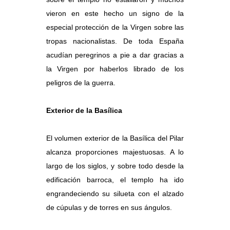
vieron en este hecho un signo de la
especial protección de la Virgen sobre las
tropas nacionalistas. De toda España
acudían peregrinos a pie a dar gracias a
la Virgen por haberlos librado de los
peligros de la guerra.
Exterior de la Basílica
El volumen exterior de la Basílica del Pilar
alcanza proporciones majestuosas. A lo
largo de los siglos, y sobre todo desde la
edificación barroca, el templo ha ido
engrandeciendo su silueta con el alzado
de cúpulas y de torres en sus ángulos.