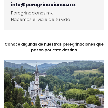
info@peregrinaciones.mx
Peregrinaciones.mx
Hacemos el viaje de tu vida
Conoce algunas de nuestras peregrinaciones que
pasan por este destino