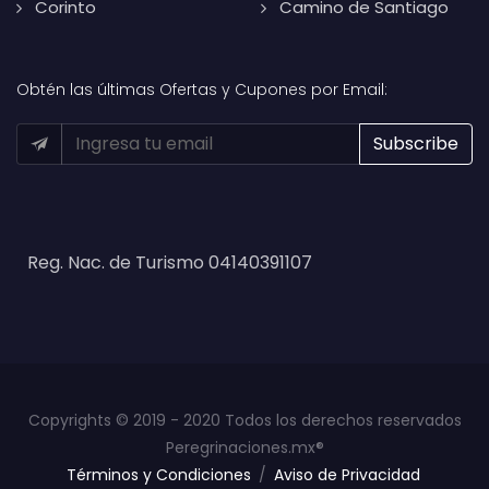
Corinto
Camino de Santiago
Obtén las últimas Ofertas y Cupones por Email:
Reg. Nac. de Turismo 04140391107
Copyrights © 2019 - 2020 Todos los derechos reservados
Peregrinaciones.mx®
Términos y Condiciones
/
Aviso de Privacidad