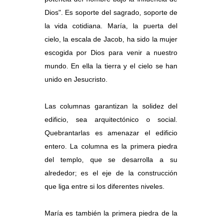
Dios". Es soporte del sagrado, soporte de
la vida cotidiana. María, la puerta del
cielo, la escala de Jacob, ha sido la mujer
escogida por Dios para venir a nuestro
mundo. En ella la tierra y el cielo se han
unido en Jesucristo.
Las columnas garantizan la solidez del
edificio, sea arquitectónico o social.
Quebrantarlas es amenazar el edificio
entero. La columna es la primera piedra
del templo, que se desarrolla a su
alrededor; es el eje de la construcción
que liga entre si los diferentes niveles.
María es también la primera piedra de la