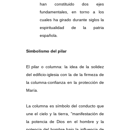
han constituido dos ejes
fundamentales, en torno a los
cuales ha girado durante siglos la
espiritualidad de la patria
española.
Simbolismo del pilar
El pilar o columna: la idea de la solidez
del edificio-iglesia con la de la firmeza de
la columna-confianza en la protección de
María.
La columna es símbolo del conducto que
une el cielo y la tierra, "manifestación de
la potencia de Dios en el hombre y la
potencia del hombre bajo la influencia de