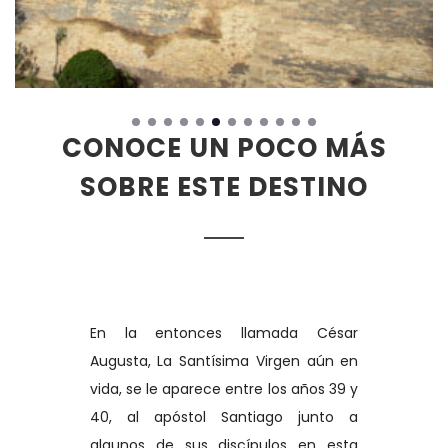
CONOCE UN POCO MÁS
SOBRE ESTE DESTINO
En la entonces llamada César
Augusta, La Santísima Virgen aún en
vida, se le aparece entre los años 39 y
40, al apóstol Santiago junto a
algunos de sus discípulos en esta