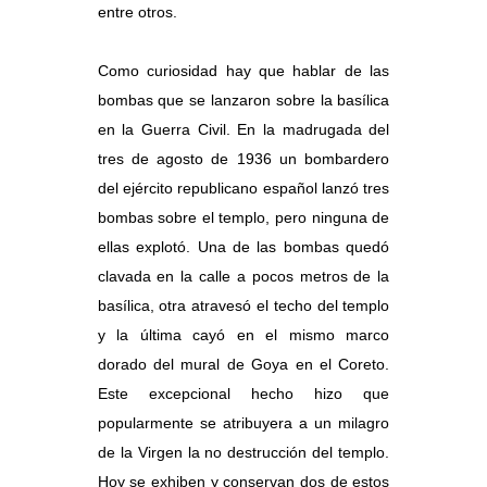
entre otros.
Como curiosidad hay que hablar de las
bombas que se lanzaron sobre la basílica
en la Guerra Civil. En la madrugada del
tres de agosto de 1936 un bombardero
del ejército republicano español lanzó tres
bombas sobre el templo, pero ninguna de
ellas explotó. Una de las bombas quedó
clavada en la calle a pocos metros de la
basílica, otra atravesó el techo del templo
y la última cayó en el mismo marco
dorado del mural de Goya en el Coreto.
Este excepcional hecho hizo que
popularmente se atribuyera a un milagro
de la Virgen la no destrucción del templo.
Hoy se exhiben y conservan dos de estos