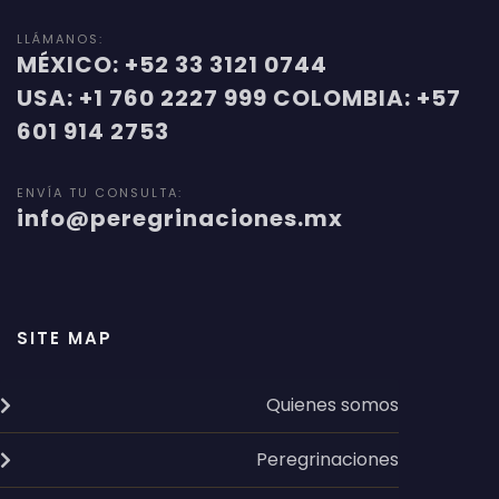
LLÁMANOS:
MÉXICO: +52 33 3121 0744
USA: +1 760 2227 999 COLOMBIA: +57
601 914 2753
ENVÍA TU CONSULTA:
info@peregrinaciones.mx
SITE MAP
Quienes somos
Peregrinaciones