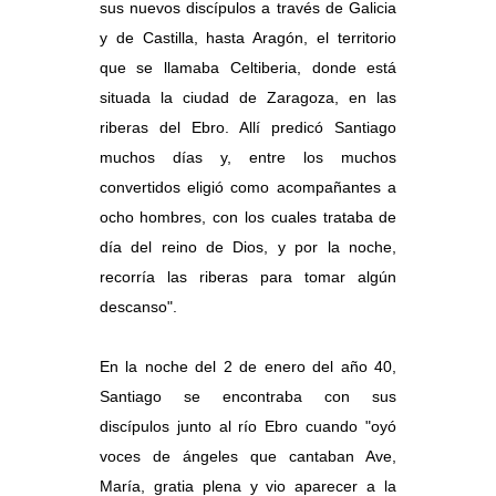
sus nuevos discípulos a través de Galicia
y de Castilla, hasta Aragón, el territorio
que se llamaba Celtiberia, donde está
situada la ciudad de Zaragoza, en las
riberas del Ebro. Allí predicó Santiago
muchos días y, entre los muchos
convertidos eligió como acompañantes a
ocho hombres, con los cuales trataba de
día del reino de Dios, y por la noche,
recorría las riberas para tomar algún
descanso".
En la noche del 2 de enero del año 40,
Santiago se encontraba con sus
discípulos junto al río Ebro cuando "oyó
voces de ángeles que cantaban Ave,
María, gratia plena y vio aparecer a la