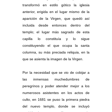
transformó en estilo gótico la iglesia
anterior, erigida en el lugar mismo de la
aparición de la Virgen, que quedó así
incluida desde entonces dentro del
templo; el lugar más sagrado de esta
capilla lo constituía y lo sigue
constituyendo el que ocupa la santa
columna, su más preciada reliquia, en la
que se asienta la imagen de la Virgen.
Por la necesidad que se vio de cobijar a
las inmensas muchedumbres de
peregrinos y poder atender mejor a los
numerosos asistentes en los actos de
culto, en 1681 se puso la primera piedra
del nuevo templo, donde se incluyó