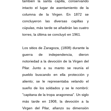
también la santa capilla, conservando
intacto el lugar de asentamiento de la
columna de la Virgen. En 1872 se
concluyeron las diversas capillas y
cúpulas, más tarde se añadirán las cuatro
torres, la última se concluyó en 1961.
Los sitios de Zaragoza, (1808) durante la
guerra de independencia, dieron
notoriedad a la devoción de la Virgen del
Pilar. Junto a su manto se reunía el
pueblo buscando en ella protección y
aliento; se le representaba velando el
sueño de los soldados y se le nombró:
"capitana de la tropa aragonesa". Un siglo
más tarde en 1908, la devoción a la
Virgen del Pilar, afianzo su dimensión