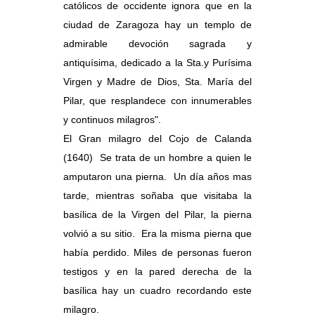
católicos de occidente ignora que en la
ciudad de Zaragoza hay un templo de
admirable devoción sagrada y
antiquísima, dedicado a la Sta.y Purísima
Virgen y Madre de Dios, Sta. María del
Pilar, que resplandece con innumerables
y continuos milagros".
El Gran milagro del Cojo de Calanda
(1640) Se trata de un hombre a quien le
amputaron una pierna. Un día años mas
tarde, mientras soñaba que visitaba la
basílica de la Virgen del Pilar, la pierna
volvió a su sitio. Era la misma pierna que
había perdido. Miles de personas fueron
testigos y en la pared derecha de la
basílica hay un cuadro recordando este
milagro.