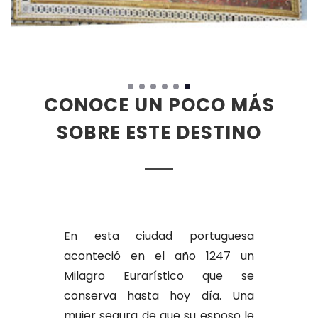
CONOCE UN POCO MÁS
SOBRE ESTE DESTINO
En esta ciudad portuguesa
aconteció en el año 1247 un
Milagro Eurarístico que se
conserva hasta hoy día. Una
mujer segura de que su esposo le