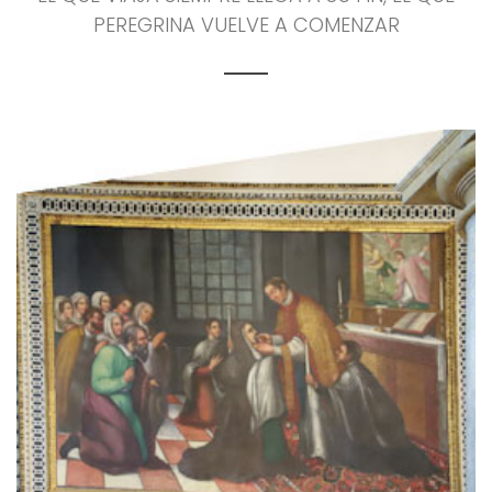
PEREGRINA VUELVE A COMENZAR