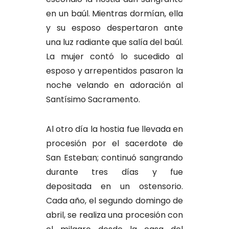
en un baúl. Mientras dormían, ella
y su esposo despertaron ante
una luz radiante que salía del baúl.
La mujer contó lo sucedido al
esposo y arrepentidos pasaron la
noche velando en adoración al
Santísimo Sacramento.
Al otro día la hostia fue llevada en
procesión por el sacerdote de
San Esteban; continuó sangrando
durante tres días y fue
depositada en un ostensorio.
Cada año, el segundo domingo de
abril, se realiza una procesión con