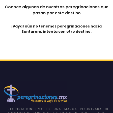
Conoce algunas de nuestras peregrinaciones que
pasan por este destino
¡Vaya! aún no tenemos peregrinaciones hacía
Santarem
, intenta con otro destino.
PEREGRINACIONES.MX ES UNA MARCA REGISTRADA DE