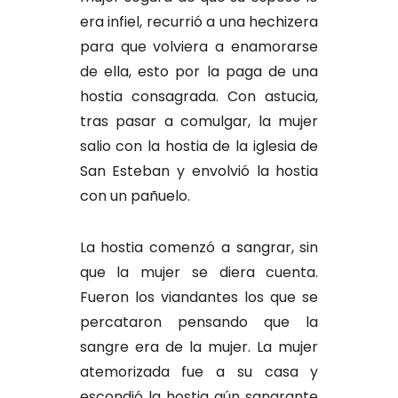
era infiel, recurrió a una hechizera
para que volviera a enamorarse
de ella, esto por la paga de una
hostia consagrada. Con astucia,
tras pasar a comulgar, la mujer
salio con la hostia de la iglesia de
San Esteban y envolvió la hostia
con un pañuelo.
La hostia comenzó a sangrar, sin
que la mujer se diera cuenta.
Fueron los viandantes los que se
percataron pensando que la
sangre era de la mujer. La mujer
atemorizada fue a su casa y
escondió la hostia aún sangrante