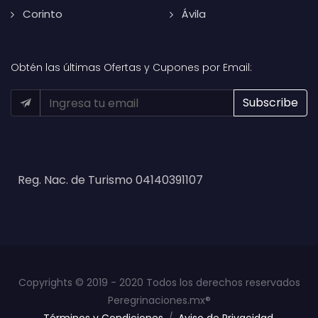
Corinto
Ávila
Obtén las últimas Ofertas y Cupones por Email:
Reg. Nac. de Turismo 04140391107
Copyrights © 2019 - 2020 Todos los derechos reservados
Peregrinaciones.mx®