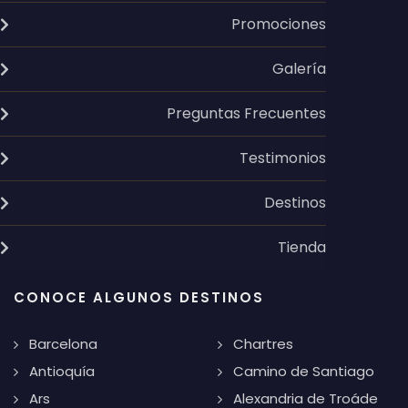
Promociones
Galería
Preguntas Frecuentes
Testimonios
Destinos
Tienda
CONOCE ALGUNOS DESTINOS
Barcelona
Chartres
Antioquía
Camino de Santiago
Ars
Alexandria de Troáde