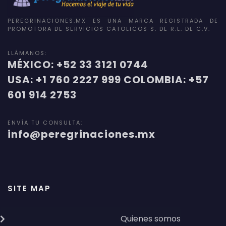
PEREGRINACIONES.MX ES UNA MARCA REGISTRADA DE
PROMOTORA DE SERVICIOS CATOLICOS S. DE R.L. DE C.V.
LLÁMANOS:
MÉXICO: +52 33 3121 0744
USA: +1 760 2227 999 COLOMBIA: +57
601 914 2753
ENVÍA TU CONSULTA:
info@peregrinaciones.mx
SITE MAP
Quienes somos