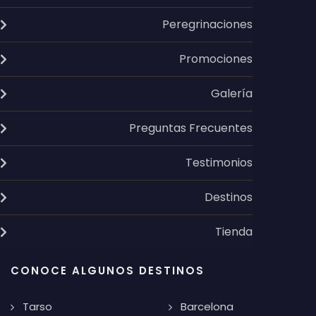
Peregrinaciones
Promociones
Galería
Preguntas Frecuentes
Testimonios
Destinos
Tienda
CONOCE ALGUNOS DESTINOS
Tarso
Barcelona