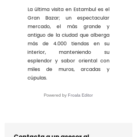
La última visita en Estambul es el
Gran Bazar; un espectacular
mercado, el más grande y
antiguo de la ciudad que alberga
más de 4.000 tiendas en su
interior, manteniendo su
esplendor y sabor oriental con
miles de muros, arcadas y
cúpulas.
Powered by
Froala Editor
Contacta a un asesor al