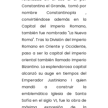
Constantino el Grande, tomó por
nombre Constantinopla ,
convirtiéndose además en la
Capital del Imperio Romano,
también fue nombrada "La Nueva
Roma". Tras la División del Imperio
Romano en Oriente y Occidente,
paso a ser la capital del imperio
oriental también llamado Imperio
Bizantino. La esplendorosa capital
alcanzó su auge en tiempos del
Emperador Justiniano I quien
mandó a construir la
emblemática Iglesia de Santa
Sofía en el siglo VI, fue la obra de
máxima expresión de la