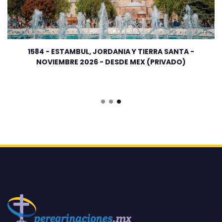
1584 - ESTAMBUL, JORDANIA Y TIERRA SANTA -
NOVIEMBRE 2026 - DESDE MEX (PRIVADO)