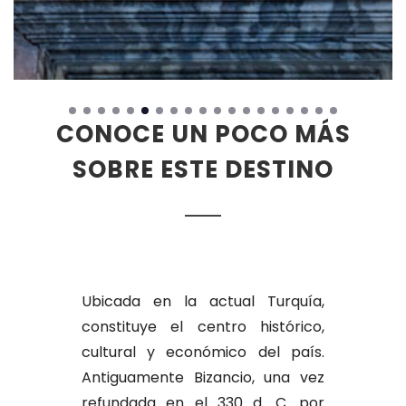
CONOCE UN POCO MÁS
SOBRE ESTE DESTINO
Ubicada en la actual Turquía,
constituye el centro histórico,
cultural y económico del país.
Antiguamente Bizancio, una vez
refundada en el 330 d. C. por