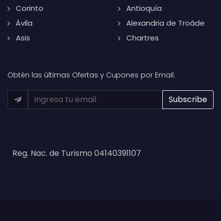
Corinto
Antioquía
Ávila
Alexandria de Troáde
Asis
Chartres
Obtén las últimas Ofertas y Cupones por Email:
Reg. Nac. de Turismo 04140391107