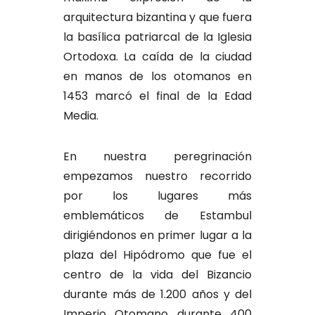
arquitectura bizantina y que fuera
la basílica patriarcal de la Iglesia
Ortodoxa. La caída de la ciudad
en manos de los otomanos en
1453 marcó el final de la Edad
Media.
En nuestra peregrinación
empezamos nuestro recorrido
por los lugares más
emblemáticos de Estambul
dirigiéndonos en primer lugar a la
plaza del Hipódromo que fue el
centro de la vida del Bizancio
durante más de 1.200 años y del
Imperio Otomano durante 400