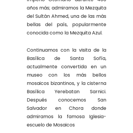
años más; admiramos la Mezquita
del Sultán Ahmed, una de las más
bellas del país, popularmente
conocida como la Mezquita Azul.
Continuamos con la visita de la
Basílica de Santa Sofía,
actualmente convertida en un
museo con los más bellos
mosaicos bizantinos, y la cisterna
Basílica Yerebatan Sarnici.
Después conocemos San
Salvador en Chora donde
admiramos la famosa Iglesia-
escuelo de Mosaicos