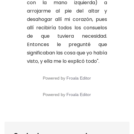
con la mano izquierda) a
arrojarme al pie del altar y
desahogar allí mi corazón, pues
allí recibiría todos los consuelos
de que tuviera necesidad.
Entonces le pregunté que
significaban las cosa que yo había
visto, y ella me lo explicó todo".
Powered by
Froala Editor
Powered by
Froala Editor