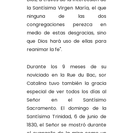
la Santísima Virgen María, el que
ninguna de las dos
congregaciones perezca en
medio de estas desgracias, sino
que Dios hará uso de ellas para
reanimar la fe".
Durante los 9 meses de su
noviciado en la Rue du Bac, sor
Catalina tuvo también la gracia
especial de ver todos los días al
Señor en el Santísimo
Sacramento. El domingo de la
Santísima Trinidad, 6 de junio de
1830, el Señor se mostró durante