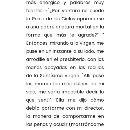
más enérgico y palabras muy
fuertes: -"¿Por ventura no puede
la Reina de los Cielos aparecerse
a una pobre criatura mortal en la
forma que más le agrade?" "
Entonces, mirando a la Virgen, me
puse en un instante a su lado, me
arrodille en el presbiterio, con las
manos apoyadas en las rodillas
de la Santísima Virgen. "Allí pasé
los momentos más dulces de mi
vida; me sería imposible decir lo
que sentí". Ella me dijo cómo
debía portarme con mi director,
la manera de comportarme en
las penas y acudir (mostrándome