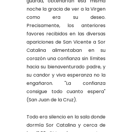
guarda, obtendrían esa misma
noche la gracia de ver a la Virgen
como era su deseo.
Precisamente, los anteriores
favores recibidos en las diversas
apariciones de San Vicente a Sor
Catalina alimentaban en su
corazón una confianza sin límites
hacia su bienaventurado padre, y
su candor y viva esperanza no la
engañaron. "La confianza
consigue todo cuanto espera"
(San Juan de la Cruz).
Todo era silencio en la sala donde
dormía Sor Catalina y cerca de