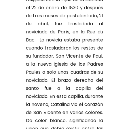
el 22 de enero de 1830 y después
de tres meses de postulantado, 21
de abril, fue trasladada al
noviciado de París, en la Rue du
Bac. La novicia estaba presente
cuando trasladaron los restos de
su fundador, San Vicente de Paul,
a la nueva iglesia de los Padres
Paules a solo unas cuadras de su
noviciado. El brazo derecho del
santo fue a la capilla del
noviciado. En esta capilla, durante
la novena, Catalina vio el corazón
de San Vicente en varios colores.
De color blanco, significando la
unión que debía existir entre las