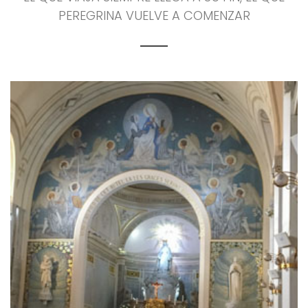
PEREGRINA VUELVE A COMENZAR