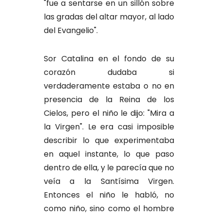
"fue a sentarse en un sillón sobre
las gradas del altar mayor, al lado
del Evangelio".
Sor Catalina en el fondo de su
corazón dudaba si
verdaderamente estaba o no en
presencia de la Reina de los
Cielos, pero el niño le dijo: "Mira a
la Virgen". Le era casi imposible
describir lo que experimentaba
en aquel instante, lo que paso
dentro de ella, y le parecía que no
veía a la Santísima Virgen.
Entonces el niño le habló, no
como niño, sino como el hombre