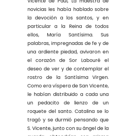
Vicente de Paúl, La maestra de
novicias les había hablado sobre
la devoción a los santos, y en
particular a la Reina de todos
ellos, María Santísima. Sus
palabras, impregnadas de fe y de
una ardiente piedad, avivaron en
el corazón de Sor Labouré el
deseo de ver y de contemplar el
rostro de la Santísima Virgen.
Como era víspera de San Vicente,
le habían distribuido a cada una
un pedacito de lienzo de un
roquete del santo. Catalina se lo
tragó y se durmió pensando que
S. Vicente, junto con su ángel de la