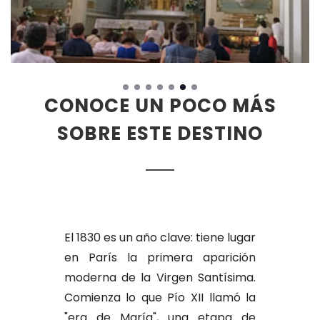
CONOCE UN POCO MÁS
SOBRE ESTE DESTINO
El 1830 es un año clave: tiene lugar
en París la primera aparición
moderna de la Virgen Santísima.
Comienza lo que Pío XII llamó la
"era de María", una etapa de