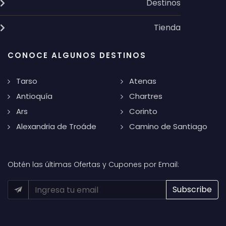
Destinos
Tienda
CONOCE ALGUNOS DESTINOS
Tarso
Atenas
Antioquía
Chartres
Ars
Corinto
Alexandria de Troáde
Camino de Santiago
Obtén las últimas Ofertas y Cupones por Email: