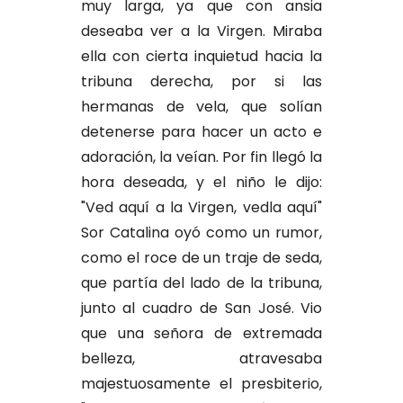
muy larga, ya que con ansia
deseaba ver a la Virgen. Miraba
ella con cierta inquietud hacia la
tribuna derecha, por si las
hermanas de vela, que solían
detenerse para hacer un acto e
adoración, la veían. Por fin llegó la
hora deseada, y el niño le dijo:
"Ved aquí a la Virgen, vedla aquí"
Sor Catalina oyó como un rumor,
como el roce de un traje de seda,
que partía del lado de la tribuna,
junto al cuadro de San José. Vio
que una señora de extremada
belleza, atravesaba
majestuosamente el presbiterio,