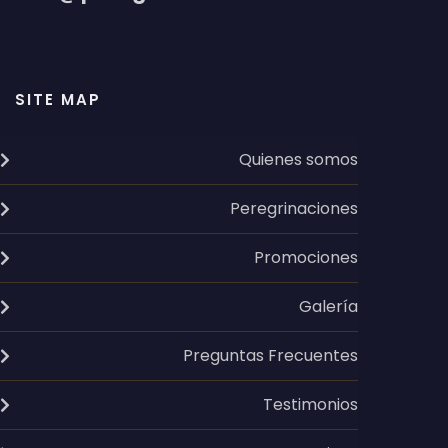
SITE MAP
Quienes somos
Peregrinaciones
Promociones
Galería
Preguntas Frecuentes
Testimonios