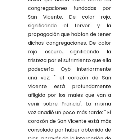
congregaciones fundadas por
San Vicente. De color rojo,
significando el fervor y la
propagación que habían de tener
dichas congregaciones. De color
rojo oscuro, significando la
tristeza por el sufrimiento que ella
padecería. Oyó interiormente
una voz: " el corazón de San
Vicente está profundamente
afligido por los males que van a
venir sobre Francia". La misma
voz añadió un poco más tarde: " El
corazón de San Vicente está más
consolado por haber obtenido de
Dios, a través de la intercesión de