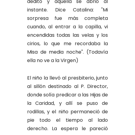
dedito y aquella se abrió al
instante. Dice Catalina: "Mi
sorpresa fue más completa
cuando, al entrar a la capilla, vi
encendidas todas las velas y los
cirios, lo que me recordaba la
Misa de media noche". (Todavía
ella no ve a la Virgen)
El niño la llevó al presbiterio, junto
al sillón destinado al P. Director,
donde solía predicar a las Hijas de
la Caridad, y allí se puso de
rodillas, y el niño permaneció de
pie todo el tiempo al lado
derecho. La espera le pareció