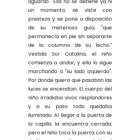
aguardo". Ella no se detiene ya ni
un momento; se viste con
presteza y se pone a disposición
de su misterioso guía, "que
permanecía en pie sin separarse
de la columna de su lecho."
Vestida Sor Catalina, el niño
comienza a andar, y ella lo sigue
marchando a "su lado izquierdo".
Por donde quiera que pasaban las
luces se encendían. El cuerpo del
niño irradiaba vivos resplandores
y a su paso todo quedaba
iluminado. Al llegar a la puerta de
la capilla la encuentra cerrada;
pero el niño toca la puerta con su