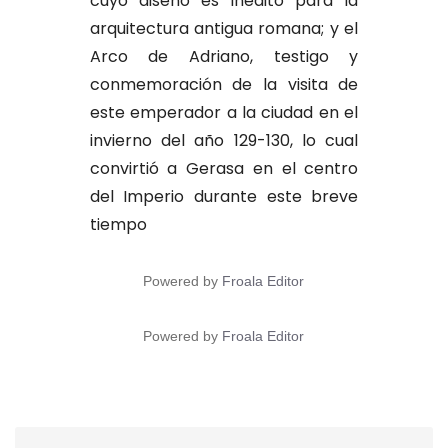
cuyo diseño es inédito para la
arquitectura antigua romana; y el
Arco de Adriano, testigo y
conmemoración de la visita de
este emperador a la ciudad en el
invierno del año 129-130, lo cual
convirtió a Gerasa en el centro
del Imperio durante este breve
tiempo
Powered by
Froala Editor
Powered by
Froala Editor