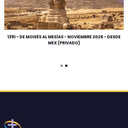
1391 - DE MOISÉS AL MESÍAS - NOVIEMBRE 2026 - DESDE
MEX (PRIVADO)