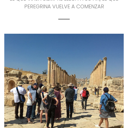
PEREGRINA VUELVE A COMENZAR