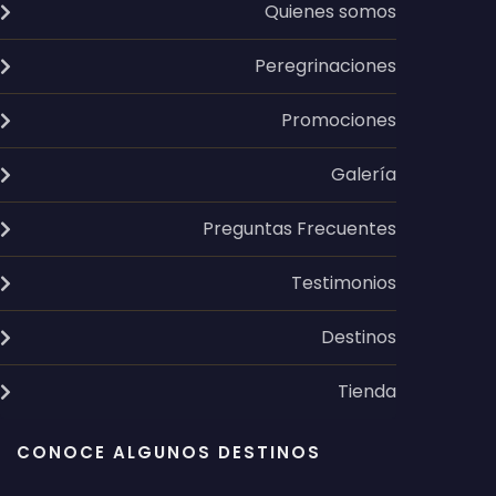
Quienes somos
Peregrinaciones
Promociones
Galería
Preguntas Frecuentes
Testimonios
Destinos
Tienda
CONOCE ALGUNOS DESTINOS