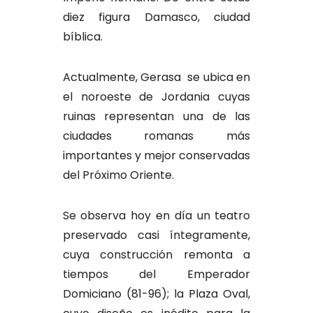
diez figura Damasco, ciudad
bíblica.
Actualmente, Gerasa se ubica en
el noroeste de Jordania cuyas
ruinas representan una de las
ciudades romanas más
importantes y mejor conservadas
del Próximo Oriente.
Se observa hoy en día un teatro
preservado casi íntegramente,
cuya construcción remonta a
tiempos del Emperador
Domiciano (81-96); la Plaza Oval,