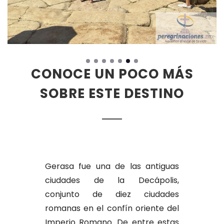
CONOCE UN POCO MÁS
SOBRE ESTE DESTINO
Gerasa fue una de las antiguas
ciudades de la Decápolis,
conjunto de diez ciudades
romanas en el confín oriente del
Imperio Romano. De entre estas