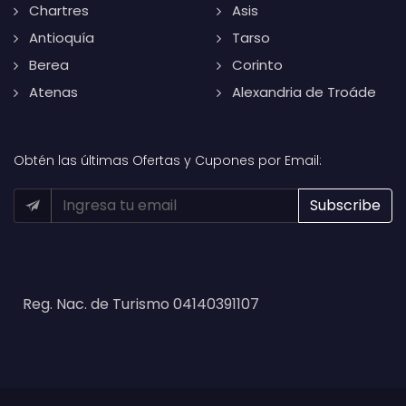
Chartres
Asis
Antioquía
Tarso
Berea
Corinto
Atenas
Alexandria de Troáde
Obtén las últimas Ofertas y Cupones por Email:
Reg. Nac. de Turismo 04140391107