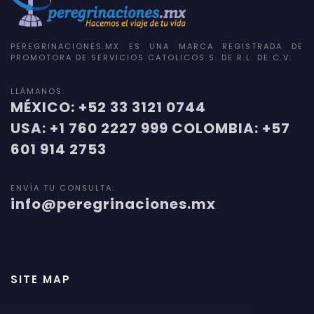
PEREGRINACIONES.MX ES UNA MARCA REGISTRADA DE
PROMOTORA DE SERVICIOS CATOLICOS S. DE R.L. DE C.V.
LLÁMANOS:
MÉXICO: +52 33 3121 0744
USA: +1 760 2227 999 COLOMBIA: +57
601 914 2753
ENVÍA TU CONSULTA:
info@peregrinaciones.mx
SITE MAP