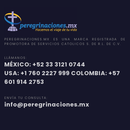
PEREGRINACIONES.MX ES UNA MARCA REGISTRADA DE
PROMOTORA DE SERVICIOS CATOLICOS S. DE R.L. DE C.V.
LLÁMANOS:
MÉXICO: +52 33 3121 0744
USA: +1 760 2227 999 COLOMBIA: +57
601 914 2753
ENVÍA TU CONSULTA:
info@peregrinaciones.mx