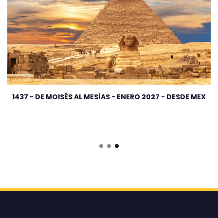
1437 - DE MOISÉS AL MESÍAS - ENERO 2027 - DESDE MEX