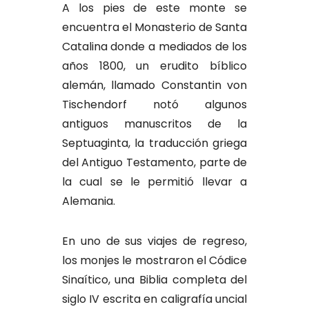
A los pies de este monte se
encuentra el Monasterio de Santa
Catalina donde a mediados de los
años 1800, un erudito bíblico
alemán, llamado Constantin von
Tischendorf notó algunos
antiguos manuscritos de la
Septuaginta, la traducción griega
del Antiguo Testamento, parte de
la cual se le permitió llevar a
Alemania.
En uno de sus viajes de regreso,
los monjes le mostraron el Códice
Sinaítico, una Biblia completa del
siglo IV escrita en caligrafía uncial