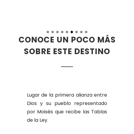
CONOCE UN POCO MÁS
SOBRE ESTE DESTINO
Lugar de la primera alianza entre
Dios y su pueblo representado
por Moisés que recibe las Tablas
de la Ley.