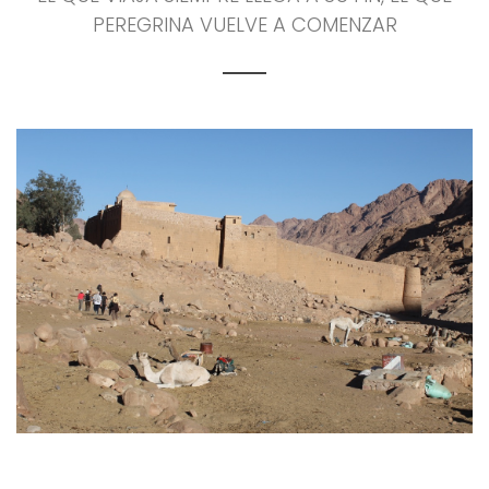
PEREGRINA VUELVE A COMENZAR