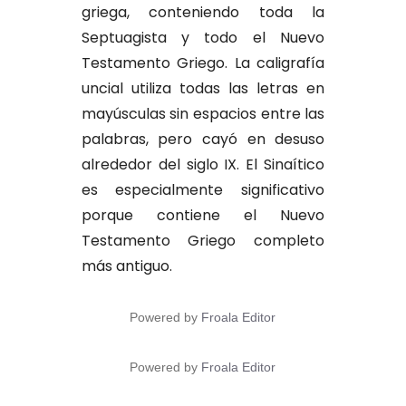
griega, conteniendo toda la
Septuagista y todo el Nuevo
Testamento Griego. La caligrafía
uncial utiliza todas las letras en
mayúsculas sin espacios entre las
palabras, pero cayó en desuso
alrededor del siglo IX. El Sinaítico
es especialmente significativo
porque contiene el Nuevo
Testamento Griego completo
más antiguo.
Powered by
Froala Editor
Powered by
Froala Editor