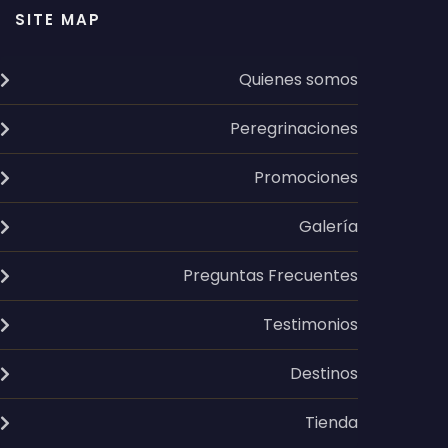
SITE MAP
Quienes somos
Peregrinaciones
Promociones
Galería
Preguntas Frecuentes
Testimonios
Destinos
Tienda