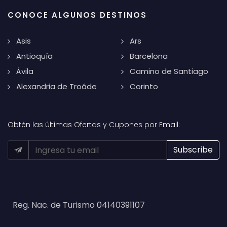
CONOCE ALGUNOS DESTINOS
Asis
Ars
Antioquía
Barcelona
Ávila
Camino de Santiago
Alexandria de Troáde
Corinto
Obtén las últimas Ofertas y Cupones por Email:
Reg. Nac. de Turismo 04140391107