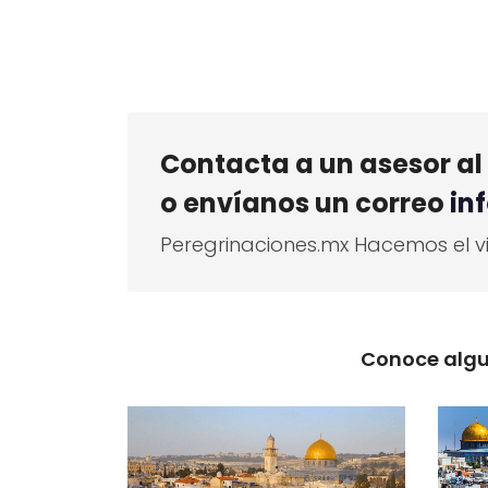
Contacta a un asesor al 
o envíanos un correo
in
Peregrinaciones.mx Hacemos el vi
Conoce algu