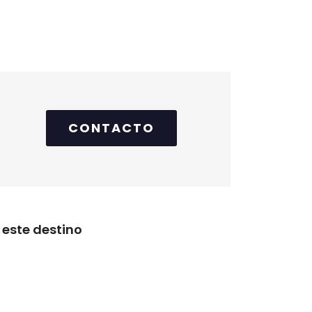
CONTACTO
este destino