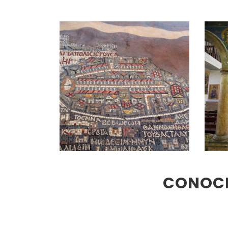
CONOCE