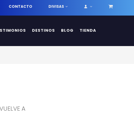
CONTACTO
DIVISAS
ESTIMONIOS
DESTINOS
BLOG
TIENDA
 VUELVE A