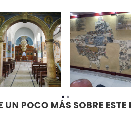
 UN POCO MÁS SOBRE ESTE 