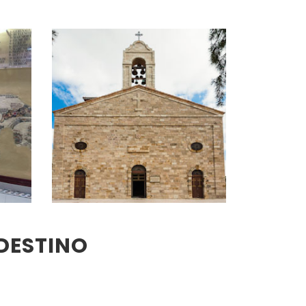
DESTINO