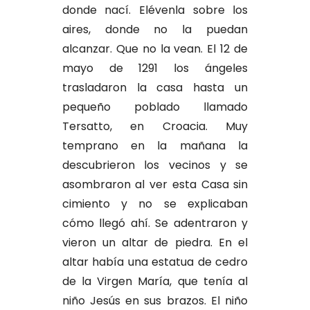
donde nací. Elévenla sobre los
aires, donde no la puedan
alcanzar. Que no la vean. El 12 de
mayo de 1291 los ángeles
trasladaron la casa hasta un
pequeño poblado llamado
Tersatto, en Croacia. Muy
temprano en la mañana la
descubrieron los vecinos y se
asombraron al ver esta Casa sin
cimiento y no se explicaban
cómo llegó ahí. Se adentraron y
vieron un altar de piedra. En el
altar había una estatua de cedro
de la Virgen María, que tenía al
niño Jesús en sus brazos. El niño