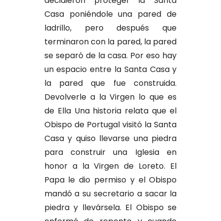
decidieron proteger la Santa
Casa poniéndole una pared de
ladrillo, pero después que
terminaron con la pared, la pared
se separó de la casa. Por eso hay
un espacio entre la Santa Casa y
la pared que fue construida.
Devolverle a la Virgen lo que es
de Ella Una historia relata que el
Obispo de Portugal visitó la Santa
Casa y quiso llevarse una piedra
para construir una Iglesia en
honor a la Virgen de Loreto. El
Papa le dio permiso y el Obispo
mandó a su secretario a sacar la
piedra y llevársela. El Obispo se