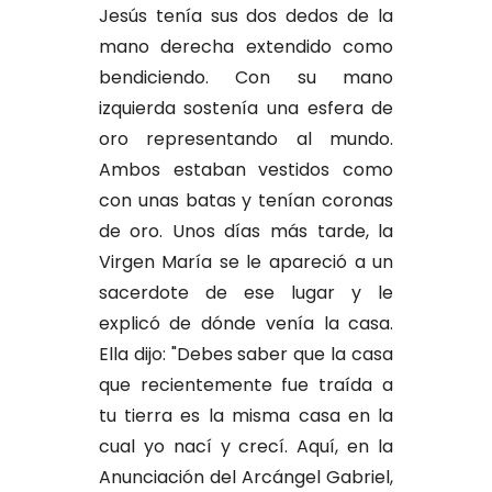
Jesús tenía sus dos dedos de la
mano derecha extendido como
bendiciendo. Con su mano
izquierda sostenía una esfera de
oro representando al mundo.
Ambos estaban vestidos como
con unas batas y tenían coronas
de oro. Unos días más tarde, la
Virgen María se le apareció a un
sacerdote de ese lugar y le
explicó de dónde venía la casa.
Ella dijo: "Debes saber que la casa
que recientemente fue traída a
tu tierra es la misma casa en la
cual yo nací y crecí. Aquí, en la
Anunciación del Arcángel Gabriel,