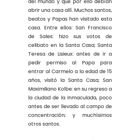
del mundo y que por ello debían
abrir una casa allí. Muchos santos,
beatos y Papas han visitado esta
casa. Entre ellos: San Francisco
de Sales: hizo sus votos de
celibato en la Santa Casa; Santa
Teresa de Lisieux: antes de ir a
pedir permiso al Papa para
entrar al Carmelo a la edad de 15
años, visitó la Santa Casa; San
Maximiliano Kolbe: en su regreso a
la ciudad de la Inmaculada, poco
antes de ser llevado al campo de
concentración; y muchísimos
otros santos.