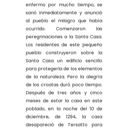
enfermo por mucho tiempo, se
sanó inmediatamente y anunció
al pueblo el milagro que había
ocurrido. Comenzaron las
peregrinaciones a la Santa Casa.
Los residentes de este pequeño
pueblo construyeron sobre la
Santa Casa un edificio sencillo
para protegerla de los elementos
de la naturaleza. Pero la alegría
de los croatas duró poco tiempo.
Después de tres años y cinco
meses de estar la casa en este
poblado, en la noche del 10 de
diciembre, de 1294, la casa
desapareció de Tersatto para