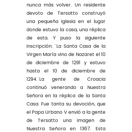
nunca más volver. Un residente
devoto de Tersatto construyó
una pequeña iglesia en el lugar
donde estuvo la casa, una réplica
de esta. Y puso la siguiente
inscripción: ¨La Santa Casa de la
Virgen María vino de Nazaret el 10
de diciembre de 1291 y estuvo
hasta el 10 de diciembre de
1294.¨La gente de Croacia
continuó venerando a Nuestra
Señora en la réplica de la Santa
Casa. Fue tanta su devoción, que
el Papa Urbano V envió a la gente
de Tersatto una imagen de
Nuestra Señora en 1367. Esta