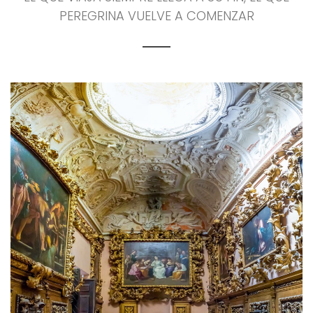
PEREGRINA VUELVE A COMENZAR