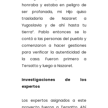
honraba y estaba en peligro de
ser profanada, mi Hijo quiso
trasladarla de Nazaret a
Yugoslavia y de ahí hasta tu
tierra”. Pablo entonces se lo
contó a las personas del pueblo y
comenzaron a hacer gestiones
para verificar la autenticidad de
la casa. Fueron primero a
Tersatto y luego a Nazaret.
Investigaciones de los
expertos
Los expertos asignados a este
proyecto fueron a Tersatto. Ahí