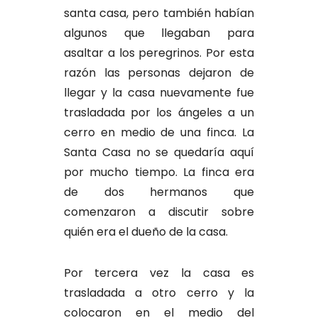
santa casa, pero también habían
algunos que llegaban para
asaltar a los peregrinos. Por esta
razón las personas dejaron de
llegar y la casa nuevamente fue
trasladada por los ángeles a un
cerro en medio de una finca. La
Santa Casa no se quedaría aquí
por mucho tiempo. La finca era
de dos hermanos que
comenzaron a discutir sobre
quién era el dueño de la casa.
Por tercera vez la casa es
trasladada a otro cerro y la
colocaron en el medio del