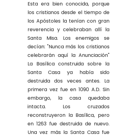
Esta era bien conocida, porque
los cristianos desde el tiempo de
los Apóstoles la tenían con gran
reverencia y celebraban allí la
Santa Misa. Los enemigos se
decían: "Nunca más los cristianos
celebrarán aquí la Anunciación"
La Basílica construida sobre la
Santa Casa ya había sido
destruida dos veces antes. La
primera vez fue en 1090 A.D. Sin
embargo, la casa quedaba
intacta. Los cruzados
reconstruyeron la Basílica, pero
en 1263 fue destruida de nuevo.
Una vez más la Santa Casa fue