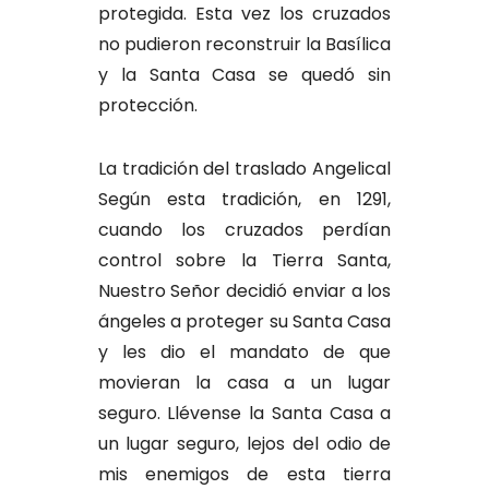
protegida. Esta vez los cruzados
no pudieron reconstruir la Basílica
y la Santa Casa se quedó sin
protección.
La tradición del traslado Angelical
Según esta tradición, en 1291,
cuando los cruzados perdían
control sobre la Tierra Santa,
Nuestro Señor decidió enviar a los
ángeles a proteger su Santa Casa
y les dio el mandato de que
movieran la casa a un lugar
seguro. Llévense la Santa Casa a
un lugar seguro, lejos del odio de
mis enemigos de esta tierra