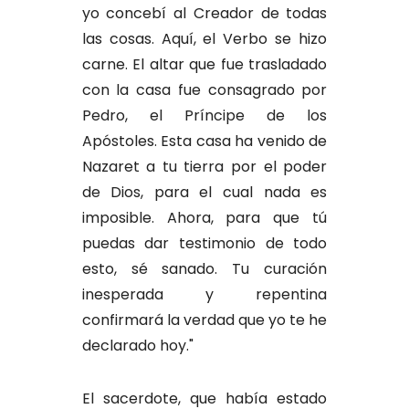
yo concebí al Creador de todas
las cosas. Aquí, el Verbo se hizo
carne. El altar que fue trasladado
con la casa fue consagrado por
Pedro, el Príncipe de los
Apóstoles. Esta casa ha venido de
Nazaret a tu tierra por el poder
de Dios, para el cual nada es
imposible. Ahora, para que tú
puedas dar testimonio de todo
esto, sé sanado. Tu curación
inesperada y repentina
confirmará la verdad que yo te he
declarado hoy."
El sacerdote, que había estado