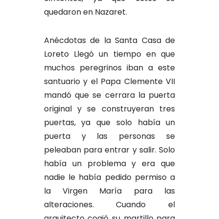
quedaron en Nazaret.
Anécdotas de la Santa Casa de
Loreto Llegó un tiempo en que
muchos peregrinos iban a este
santuario y el Papa Clemente VII
mandó que se cerrara la puerta
original y se construyeran tres
puertas, ya que solo había un
puerta y las personas se
peleaban para entrar y salir. Solo
había un problema y era que
nadie le había pedido permiso a
la Virgen María para las
alteraciones. Cuando el
arquitecto cogió su martillo para