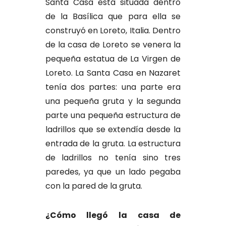
Santa Casa está situada dentro
de la Basílica que para ella se
construyó en Loreto, Italia. Dentro
de la casa de Loreto se venera la
pequeña estatua de La Virgen de
Loreto. La Santa Casa en Nazaret
tenía dos partes: una parte era
una pequeña gruta y la segunda
parte una pequeña estructura de
ladrillos que se extendía desde la
entrada de la gruta. La estructura
de ladrillos no tenía sino tres
paredes, ya que un lado pegaba
con la pared de la gruta.
¿Cómo llegó la casa de