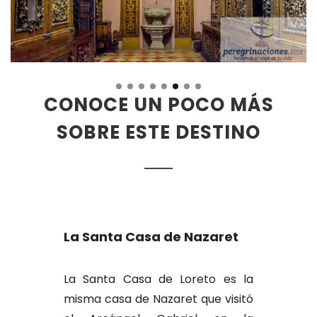
CONOCE UN POCO MÁS
SOBRE ESTE DESTINO
La Santa Casa de Nazaret
La Santa Casa de Loreto es la
misma casa de Nazaret que visitó