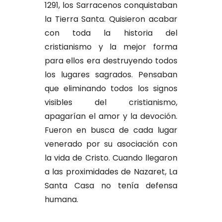
1291, los Sarracenos conquistaban
la Tierra Santa. Quisieron acabar
con toda la historia del
cristianismo y la mejor forma
para ellos era destruyendo todos
los lugares sagrados. Pensaban
que eliminando todos los signos
visibles del cristianismo,
apagarían el amor y la devoción.
Fueron en busca de cada lugar
venerado por su asociación con
la vida de Cristo. Cuando llegaron
a las proximidades de Nazaret, La
Santa Casa no tenía defensa
humana.