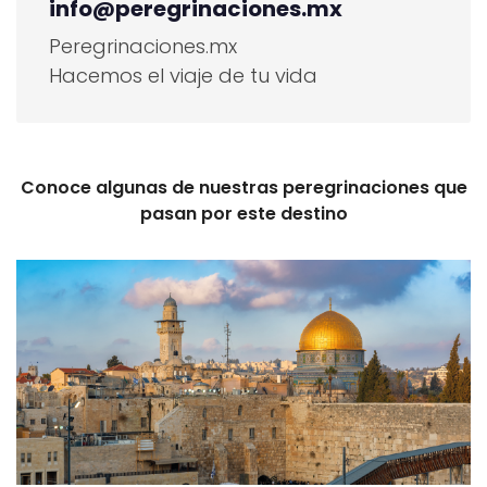
info@peregrinaciones.mx
Peregrinaciones.mx
Hacemos el viaje de tu vida
Conoce algunas de nuestras peregrinaciones que
pasan por este destino