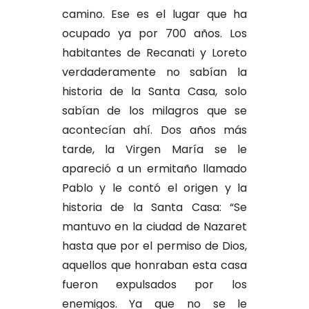
camino. Ese es el lugar que ha
ocupado ya por 700 años. Los
habitantes de Recanati y Loreto
verdaderamente no sabían la
historia de la Santa Casa, solo
sabían de los milagros que se
acontecían ahí. Dos años más
tarde, la Virgen María se le
apareció a un ermitaño llamado
Pablo y le contó el origen y la
historia de la Santa Casa: “Se
mantuvo en la ciudad de Nazaret
hasta que por el permiso de Dios,
aquellos que honraban esta casa
fueron expulsados por los
enemigos. Ya que no se le