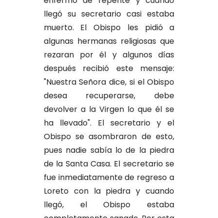
enfermó de repente y cuando
llegó su secretario casi estaba
muerto. El Obispo les pidió a
algunas hermanas religiosas que
rezaran por él y algunos días
después recibió este mensaje:
"Nuestra Señora dice, si el Obispo
desea recuperarse, debe
devolver a la Virgen lo que él se
ha llevado". El secretario y el
Obispo se asombraron de esto,
pues nadie sabía lo de la piedra
de la Santa Casa. El secretario se
fue inmediatamente de regreso a
Loreto con la piedra y cuando
llegó, el Obispo estaba