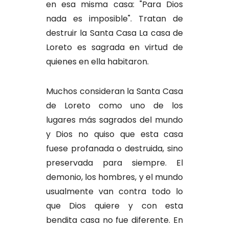
en esa misma casa: "Para Dios
nada es imposible". Tratan de
destruir la Santa Casa La casa de
Loreto es sagrada en virtud de
quienes en ella habitaron.
Muchos consideran la Santa Casa
de Loreto como uno de los
lugares más sagrados del mundo
y Dios no quiso que esta casa
fuese profanada o destruida, sino
preservada para siempre. El
demonio, los hombres, y el mundo
usualmente van contra todo lo
que Dios quiere y con esta
bendita casa no fue diferente. En