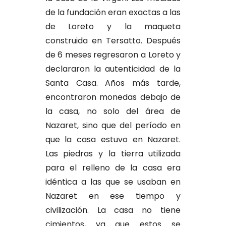
de la fundación eran exactas a las
de Loreto y la maqueta
construida en Tersatto. Después
de 6 meses regresaron a Loreto y
declararon la autenticidad de la
Santa Casa. Años más tarde,
encontraron monedas debajo de
la casa, no solo del área de
Nazaret, sino que del período en
que la casa estuvo en Nazaret.
Las piedras y la tierra utilizada
para el relleno de la casa era
idéntica a las que se usaban en
Nazaret en ese tiempo y
civilización. La casa no tiene
cimientos, ya que estos se