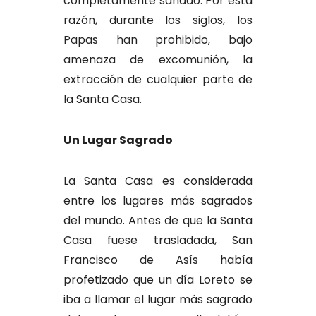
completamente sanado. Por esta
razón, durante los siglos, los
Papas han prohibido, bajo
amenaza de excomunión, la
extracción de cualquier parte de
la Santa Casa.
Un Lugar Sagrado
La Santa Casa es considerada
entre los lugares más sagrados
del mundo. Antes de que la Santa
Casa fuese trasladada, San
Francisco de Asís había
profetizado que un día Loreto se
iba a llamar el lugar más sagrado