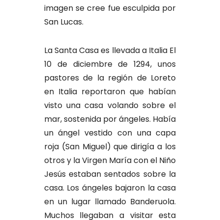
imagen se cree fue esculpida por
San Lucas.
La Santa Casa es llevada a Italia El
10 de diciembre de 1294, unos
pastores de la región de Loreto
en Italia reportaron que habían
visto una casa volando sobre el
mar, sostenida por ángeles. Había
un ángel vestido con una capa
roja (San Miguel) que dirigía a los
otros y la Virgen María con el Niño
Jesús estaban sentados sobre la
casa. Los ángeles bajaron la casa
en un lugar llamado Banderuola.
Muchos llegaban a visitar esta