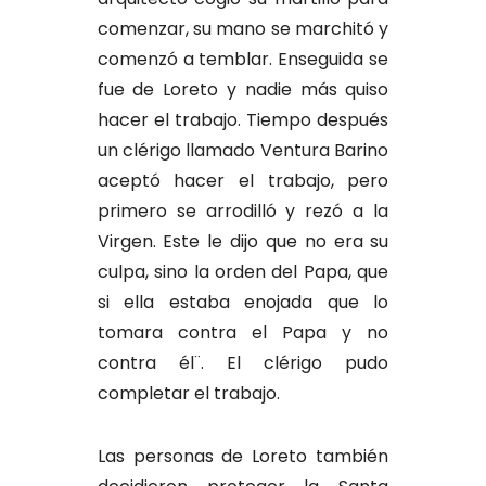
comenzar, su mano se marchitó y
comenzó a temblar. Enseguida se
fue de Loreto y nadie más quiso
hacer el trabajo. Tiempo después
un clérigo llamado Ventura Barino
aceptó hacer el trabajo, pero
primero se arrodilló y rezó a la
Virgen. Este le dijo que no era su
culpa, sino la orden del Papa, que
si ella estaba enojada que lo
tomara contra el Papa y no
contra él¨. El clérigo pudo
completar el trabajo.
Las personas de Loreto también