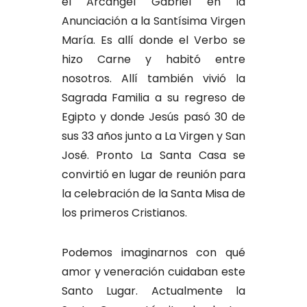
el Arcángel Gabriel en la
Anunciación a la Santísima Virgen
María. Es allí donde el Verbo se
hizo Carne y habitó entre
nosotros. Allí también vivió la
Sagrada Familia a su regreso de
Egipto y donde Jesús pasó 30 de
sus 33 años junto a La Virgen y San
José. Pronto La Santa Casa se
convirtió en lugar de reunión para
la celebración de la Santa Misa de
los primeros Cristianos.
Podemos imaginarnos con qué
amor y veneración cuidaban este
Santo Lugar. Actualmente la