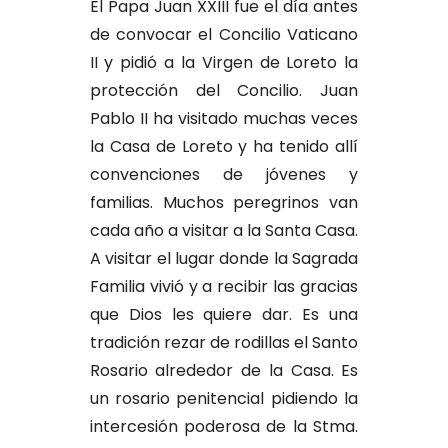
El Papa Juan XXIII fue el día antes
de convocar el Concilio Vaticano
II y pidió a la Virgen de Loreto la
protección del Concilio. Juan
Pablo II ha visitado muchas veces
la Casa de Loreto y ha tenido allí
convenciones de jóvenes y
familias. Muchos peregrinos van
cada año a visitar a la Santa Casa.
A visitar el lugar donde la Sagrada
Familia vivió y a recibir las gracias
que Dios les quiere dar. Es una
tradición rezar de rodillas el Santo
Rosario alrededor de la Casa. Es
un rosario penitencial pidiendo la
intercesión poderosa de la Stma.