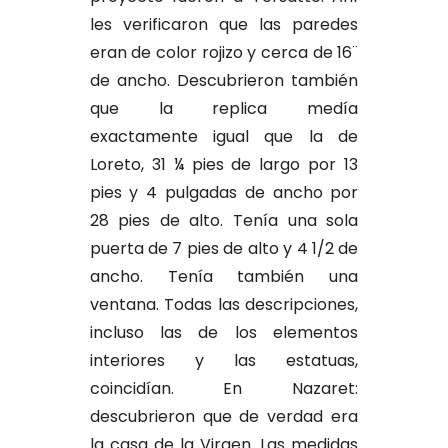
les verificaron que las paredes
eran de color rojizo y cerca de 16¨
de ancho. Descubrieron también
que la replica medía
exactamente igual que la de
Loreto, 31 ¼ pies de largo por 13
pies y 4 pulgadas de ancho por
28 pies de alto. Tenía una sola
puerta de 7 pies de alto y 4 1/2 de
ancho. Tenía también una
ventana. Todas las descripciones,
incluso las de los elementos
interiores y las estatuas,
coincidían. En Nazaret:
descubrieron que de verdad era
la casa de la Virgen. Las medidas