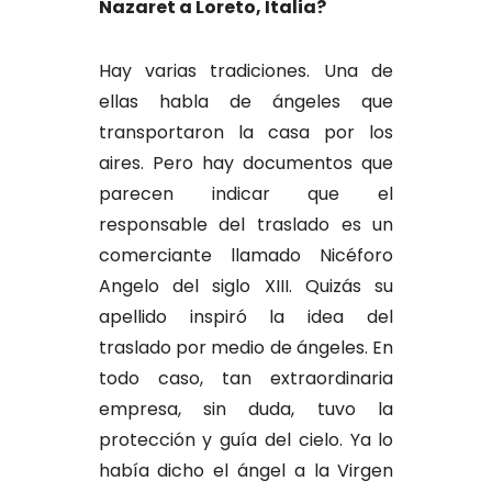
Nazaret a Loreto, Italia?
Hay varias tradiciones. Una de
ellas habla de ángeles que
transportaron la casa por los
aires. Pero hay documentos que
parecen indicar que el
responsable del traslado es un
comerciante llamado Nicéforo
Angelo del siglo XIII. Quizás su
apellido inspiró la idea del
traslado por medio de ángeles. En
todo caso, tan extraordinaria
empresa, sin duda, tuvo la
protección y guía del cielo. Ya lo
había dicho el ángel a la Virgen