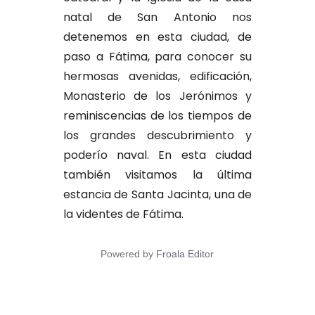
natal de San Antonio nos
detenemos en esta ciudad, de
paso a Fátima, para conocer su
hermosas avenidas, edificación,
Monasterio de los Jerónimos y
reminiscencias de los tiempos de
los grandes descubrimiento y
poderío naval. En esta ciudad
también visitamos la última
estancia de Santa Jacinta, una de
la videntes de Fátima.
Powered by
Froala Editor