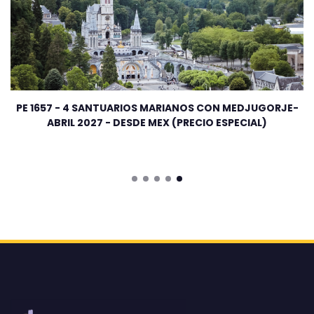
PE 1657 - 4 SANTUARIOS MARIANOS CON MEDJUGORJE-
ABRIL 2027 - DESDE MEX (PRECIO ESPECIAL)