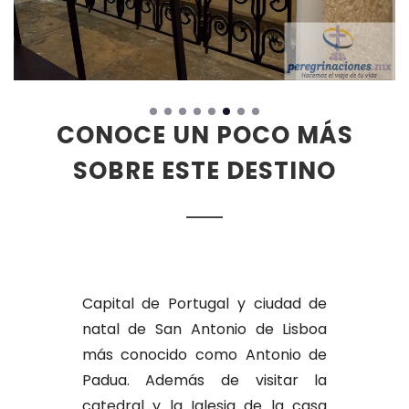
CONOCE UN POCO MÁS
SOBRE ESTE DESTINO
Capital de Portugal y ciudad de
natal de San Antonio de Lisboa
más conocido como Antonio de
Padua. Además de visitar la
catedral y la Iglesia de la casa