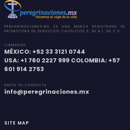
PEREGRINACIONES.MX ES UNA MARCA REGISTRADA DE
PROMOTORA DE SERVICIOS CATOLICOS S. DE R.L. DE C.V.
LLÁMANOS:
MÉXICO: +52 33 3121 0744
USA: +1 760 2227 999 COLOMBIA: +57
601 914 2753
ENVÍA TU CONSULTA:
info@peregrinaciones.mx
SITE MAP