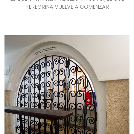
PEREGRINA VUELVE A COMENZAR