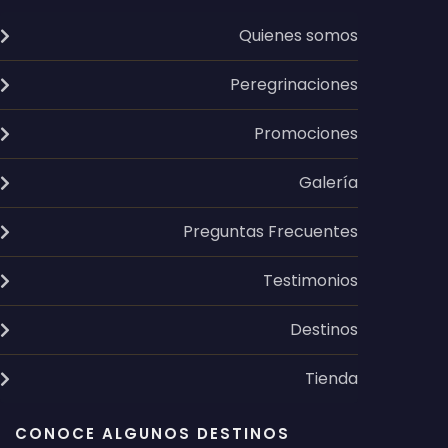
Quienes somos
Peregrinaciones
Promociones
Galería
Preguntas Frecuentes
Testimonios
Destinos
Tienda
CONOCE ALGUNOS DESTINOS