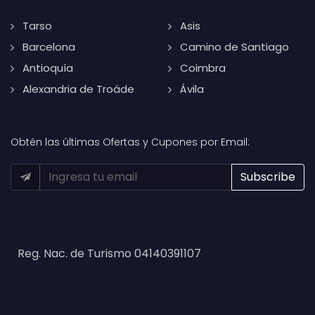
Tarso
Asis
Barcelona
Camino de Santiago
Antioquía
Coimbra
Alexandria de Troáde
Ávila
Obtén las últimas Ofertas y Cupones por Email:
Reg. Nac. de Turismo 04140391107