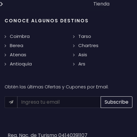
Tienda
CONOCE ALGUNOS DESTINOS
Coimbra
Tarso
Berea
Chartres
Atenas
Asis
Antioquía
Ars
Obtén las últimas Ofertas y Cupones por Email:
Reg. Nac. de Turismo 04140391107