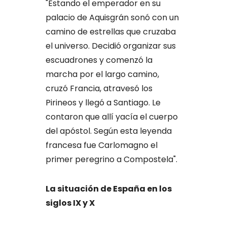
"Estando el emperador en su
palacio de Aquisgrán sonó con un
camino de estrellas que cruzaba
el universo. Decidió organizar sus
escuadrones y comenzó la
marcha por el largo camino,
cruzó Francia, atravesó los
Pirineos y llegó a Santiago. Le
contaron que allí yacía el cuerpo
del apóstol. Según esta leyenda
francesa fue Carlomagno el
primer peregrino a Compostela".
La situación de España en los
siglos IX y X