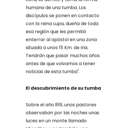
humana de una tumba. Los
discípulos se ponen en contacto
con la reina Lupa, dueña de toda
esa región que les permitió
enterrar al apóstol en una zona
situada a unos 15 Km. de Iria.
Tendrán que pasar muchos años
antes de que volvamos a tener
noticias de esta tumba".
El descubrimiento de su tumba
Sobre el año 816, unos pastores
observaban por las noches unas
luces en un monte llamado