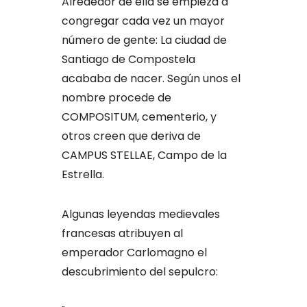
Alrededor de ella se empieza a
congregar cada vez un mayor
número de gente: La ciudad de
Santiago de Compostela
acababa de nacer. Según unos el
nombre procede de
COMPOSITUM, cementerio, y
otros creen que deriva de
CAMPUS STELLAE, Campo de la
Estrella.
Algunas leyendas medievales
francesas atribuyen al
emperador Carlomagno el
descubrimiento del sepulcro: