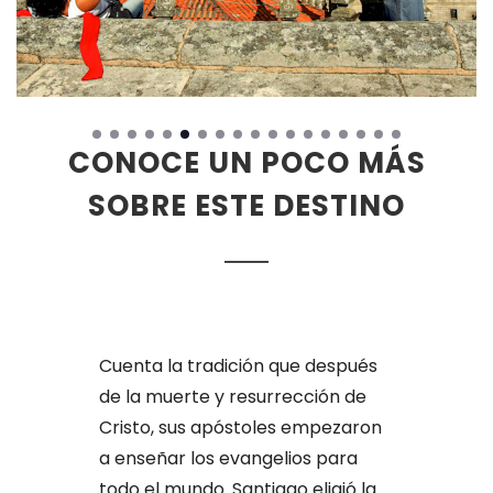
CONOCE UN POCO MÁS
SOBRE ESTE DESTINO
Cuenta la tradición que después
de la muerte y resurrección de
Cristo, sus apóstoles empezaron
a enseñar los evangelios para
todo el mundo. Santiago eligió la