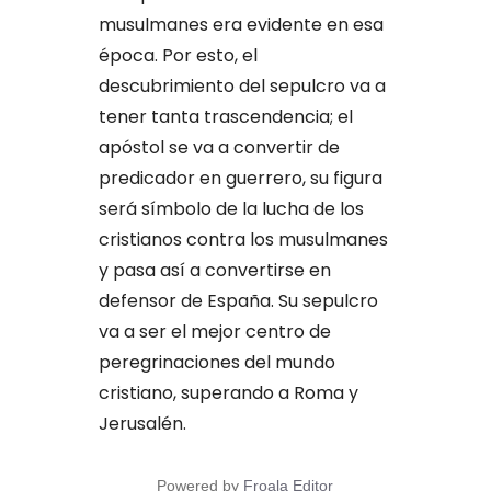
musulmanes era evidente en esa
época. Por esto, el
descubrimiento del sepulcro va a
tener tanta trascendencia; el
apóstol se va a convertir de
predicador en guerrero, su figura
será símbolo de la lucha de los
cristianos contra los musulmanes
y pasa así a convertirse en
defensor de España. Su sepulcro
va a ser el mejor centro de
peregrinaciones del mundo
cristiano, superando a Roma y
Jerusalén.
Powered by
Froala Editor