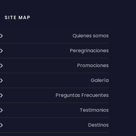
SITE MAP
Quienes somos
Peregrinaciones
Promociones
Galería
Preguntas Frecuentes
Testimonios
Destinos