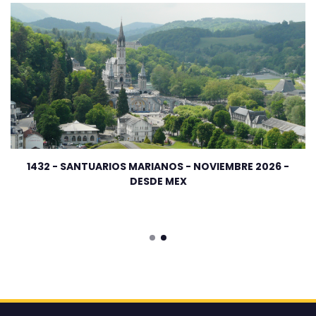
1432 - SANTUARIOS MARIANOS - NOVIEMBRE 2026 -
DESDE MEX