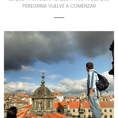
PEREGRINA VUELVE A COMENZAR