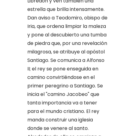
Libredón y ven también una
estrella que brilla intensamente.
Dan aviso a Teodomiro, obispo de
Iria, que ordena limpiar la maleza
y pone al descubierto una tumba
de piedra que, por una revelación
milagrosa, se atribuye al apóstol
Santiago. Se comunica a Alfonso
II; el rey se pone enseguida en
camino convirtiéndose en el
primer peregrino a Santiago. Se
inicia el "camino Jacobeo" que
tanta importancia va a tener
para el mundo cristiano. El rey
manda construir una iglesia
donde se venere al santo.