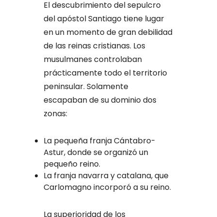
El descubrimiento del sepulcro
del apóstol Santiago tiene lugar
en un momento de gran debilidad
de las reinas cristianas. Los
musulmanes controlaban
prácticamente todo el territorio
peninsular. Solamente
escapaban de su dominio dos
zonas:
La pequeña franja Cántabro-
Astur, donde se organizó un
pequeño reino.
La franja navarra y catalana, que
Carlomagno incorporó a su reino.
La superioridad de los