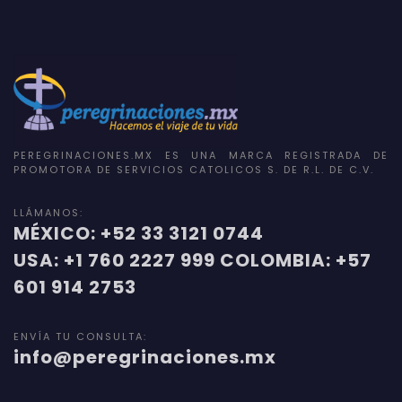
PEREGRINACIONES.MX ES UNA MARCA REGISTRADA DE
PROMOTORA DE SERVICIOS CATOLICOS S. DE R.L. DE C.V.
LLÁMANOS:
MÉXICO: +52 33 3121 0744
USA: +1 760 2227 999 COLOMBIA: +57
601 914 2753
ENVÍA TU CONSULTA:
info@peregrinaciones.mx