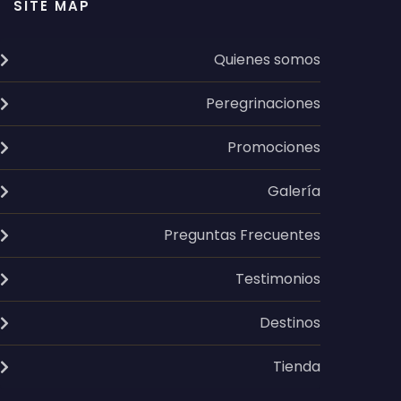
SITE MAP
Quienes somos
Peregrinaciones
Promociones
Galería
Preguntas Frecuentes
Testimonios
Destinos
Tienda