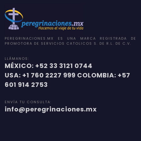
PEREGRINACIONES.MX ES UNA MARCA REGISTRADA DE
PROMOTORA DE SERVICIOS CATOLICOS S. DE R.L. DE C.V.
LLÁMANOS:
MÉXICO: +52 33 3121 0744
USA: +1 760 2227 999 COLOMBIA: +57
601 914 2753
ENVÍA TU CONSULTA:
info@peregrinaciones.mx