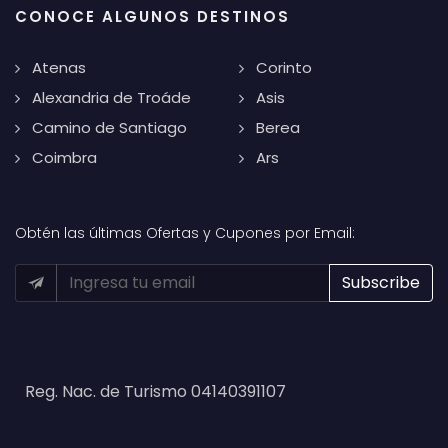
CONOCE ALGUNOS DESTINOS
Atenas
Corinto
Alexandria de Troáde
Asis
Camino de Santiago
Berea
Coimbra
Ars
Obtén las últimas Ofertas y Cupones por Email:
Reg. Nac. de Turismo 04140391107