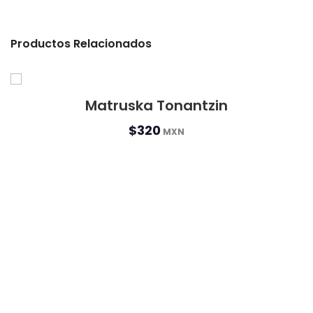
Productos Relacionados
Matruska Tonantzin
$320
MXN