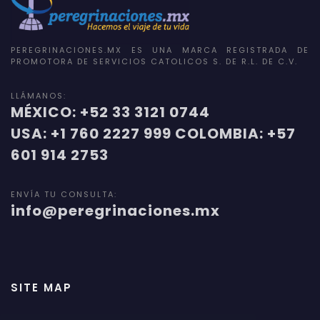
PEREGRINACIONES.MX ES UNA MARCA REGISTRADA DE
PROMOTORA DE SERVICIOS CATOLICOS S. DE R.L. DE C.V.
LLÁMANOS:
MÉXICO: +52 33 3121 0744
USA: +1 760 2227 999 COLOMBIA: +57
601 914 2753
ENVÍA TU CONSULTA:
info@peregrinaciones.mx
SITE MAP