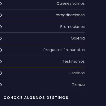
Quienes somos
Peregrinaciones
Promociones
Galería
Preguntas Frecuentes
Testimonios
Destinos
Tienda
CONOCE ALGUNOS DESTINOS