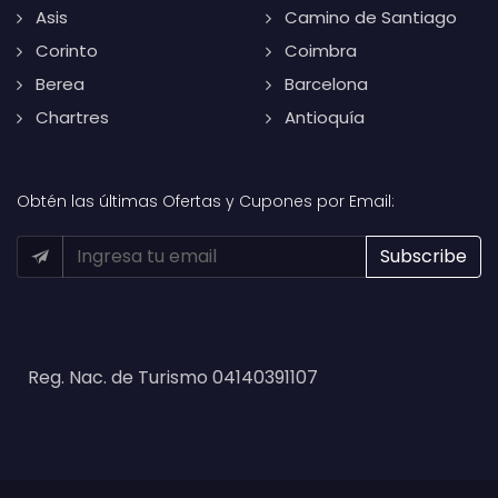
Asis
Camino de Santiago
Corinto
Coimbra
Berea
Barcelona
Chartres
Antioquía
Obtén las últimas Ofertas y Cupones por Email:
Reg. Nac. de Turismo 04140391107