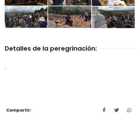
Detalles de la peregrinación:
.
Compartir: