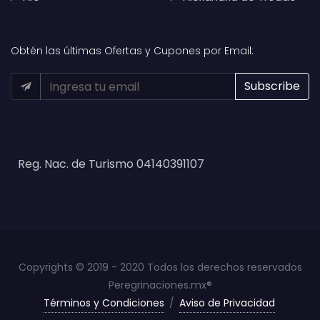
Obtén las últimas Ofertas y Cupones por Email:
Reg. Nac. de Turismo 04140391107
Copyrights © 2019 - 2020 Todos los derechos reservados
Peregrinaciones.mx®
Términos y Condiciones
/
Aviso de Privacidad