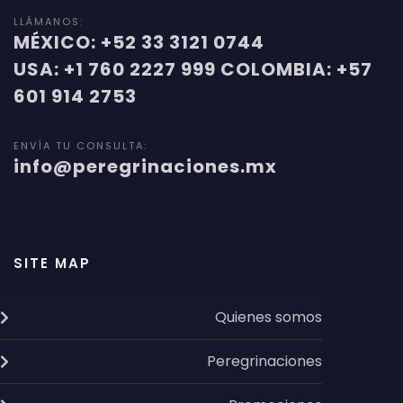
LLÁMANOS:
MÉXICO: +52 33 3121 0744
USA: +1 760 2227 999 COLOMBIA: +57
601 914 2753
ENVÍA TU CONSULTA:
info@peregrinaciones.mx
SITE MAP
Quienes somos
Peregrinaciones