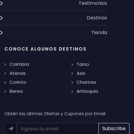
Testimonios
Destinos
Tienda
CONOCE ALGUNOS DESTINOS
Coimbra
Tarso
Atenas
Asis
Corinto
Chartres
Berea
Antioquía
Obtén las últimas Ofertas y Cupones por Email: