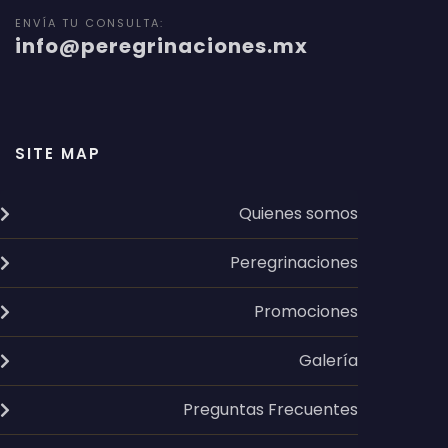
ENVÍA TU CONSULTA:
info@peregrinaciones.mx
SITE MAP
Quienes somos
Peregrinaciones
Promociones
Galería
Preguntas Frecuentes