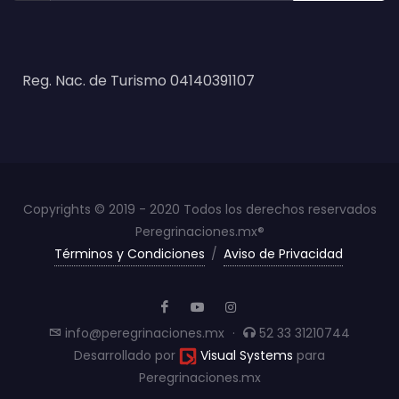
Reg. Nac. de Turismo 04140391107
Copyrights © 2019 - 2020 Todos los derechos reservados
Peregrinaciones.mx®
Términos y Condiciones
/
Aviso de Privacidad
info@peregrinaciones.mx
·
52 33 31210744
Desarrollado por
Visual Systems
para
Peregrinaciones.mx