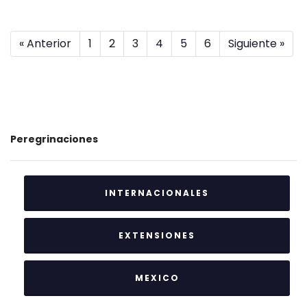
« Anterior
1
2
3
4
5
6
Siguiente »
Peregrinaciones
INTERNACIONALES
EXTENSIONES
MEXICO