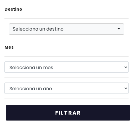
Destino
Selecciona un destino
Mes