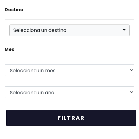
Destino
Selecciona un destino
Mes