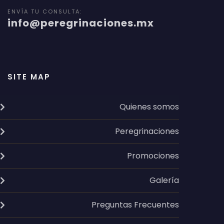
ENVÍA TU CONSULTA:
info@peregrinaciones.mx
SITE MAP
Quienes somos
Peregrinaciones
Promociones
Galería
Preguntas Frecuentes