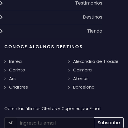
Testimonios
Destinos
Tienda
CONOCE ALGUNOS DESTINOS
Berea
Alexandria de Troáde
Corinto
Coimbra
Ars
Atenas
Chartres
Barcelona
Obtén las últimas Ofertas y Cupones por Email: