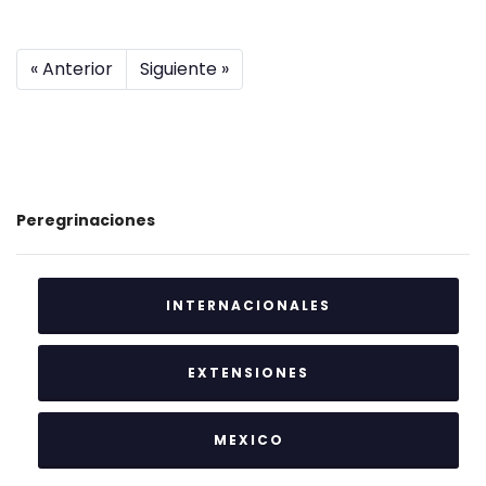
« Anterior
Siguiente »
Peregrinaciones
INTERNACIONALES
EXTENSIONES
MEXICO