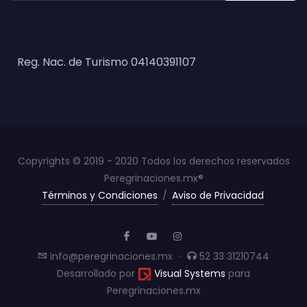
Reg. Nac. de Turismo 04140391107
Copyrights © 2019 - 2020 Todos los derechos reservados
Peregrinaciones.mx®
Términos y Condiciones
/
Aviso de Privacidad
info@peregrinaciones.mx
·
52 33 31210744
Desarrollado por
Visual Systems
para
Peregrinaciones.mx