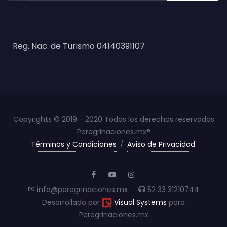
Reg. Nac. de Turismo 04140391107
Copyrights © 2019 - 2020 Todos los derechos reservados
Peregrinaciones.mx®
Términos y Condiciones
/
Aviso de Privacidad
info@peregrinaciones.mx
·
52 33 31210744
Desarrollado por
Visual Systems
para
Peregrinaciones.mx