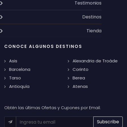
Testimonios
Destinos
Tienda
CONOCE ALGUNOS DESTINOS
Asis
Alexandria de Troáde
Barcelona
Corinto
Tarso
Berea
Antioquía
Atenas
Obtén las últimas Ofertas y Cupones por Email: