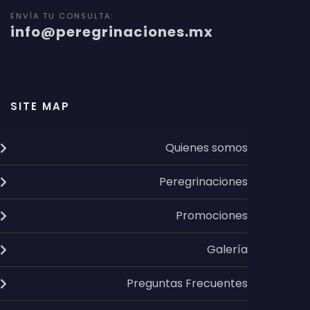
ENVÍA TU CONSULTA:
info@peregrinaciones.mx
SITE MAP
Quienes somos
Peregrinaciones
Promociones
Galería
Preguntas Frecuentes