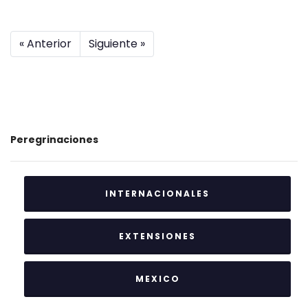
« Anterior
Siguiente »
Peregrinaciones
INTERNACIONALES
EXTENSIONES
MEXICO