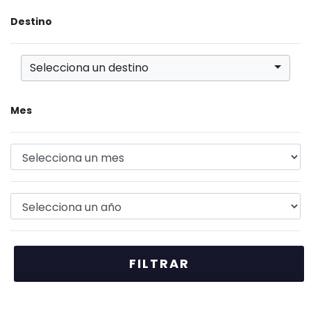
Destino
Selecciona un destino
Mes