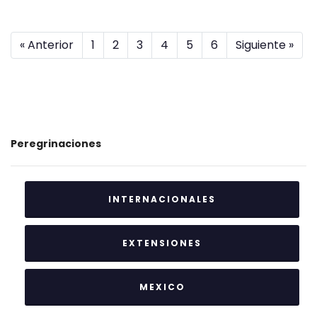
« Anterior
1
2
3
4
5
6
Siguiente »
Peregrinaciones
INTERNACIONALES
EXTENSIONES
MEXICO