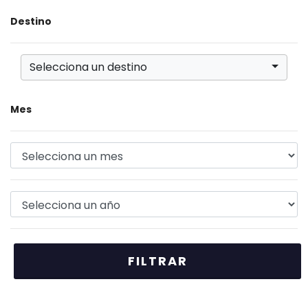
Destino
Selecciona un destino
Mes