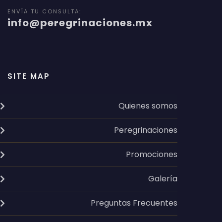
ENVÍA TU CONSULTA:
info@peregrinaciones.mx
SITE MAP
Quienes somos
Peregrinaciones
Promociones
Galería
Preguntas Frecuentes