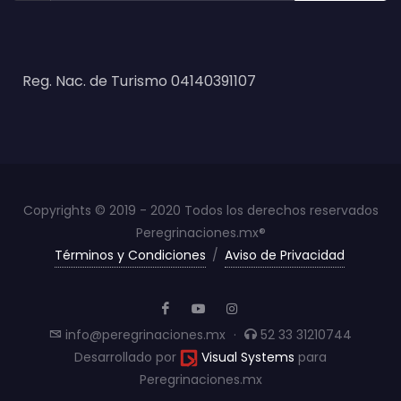
Reg. Nac. de Turismo 04140391107
Copyrights © 2019 - 2020 Todos los derechos reservados
Peregrinaciones.mx®
Términos y Condiciones
/
Aviso de Privacidad
info@peregrinaciones.mx
·
52 33 31210744
Desarrollado por
Visual Systems
para
Peregrinaciones.mx