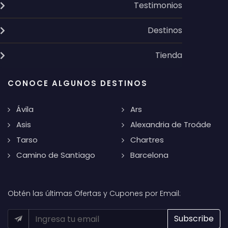
Testimonios
Destinos
Tienda
CONOCE ALGUNOS DESTINOS
Ávila
Ars
Asis
Alexandria de Troáde
Tarso
Chartres
Camino de Santiago
Barcelona
Obtén las últimas Ofertas y Cupones por Email: