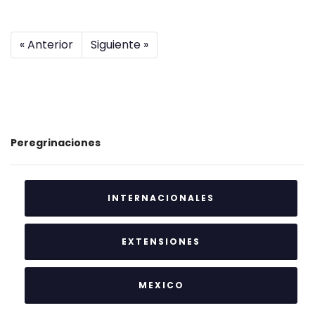
« Anterior
Siguiente »
Peregrinaciones
INTERNACIONALES
EXTENSIONES
MEXICO