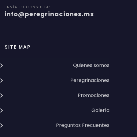
ENVÍA TU CONSULTA:
info@peregrinaciones.mx
SITE MAP
Quienes somos
Peregrinaciones
Promociones
Galería
Preguntas Frecuentes