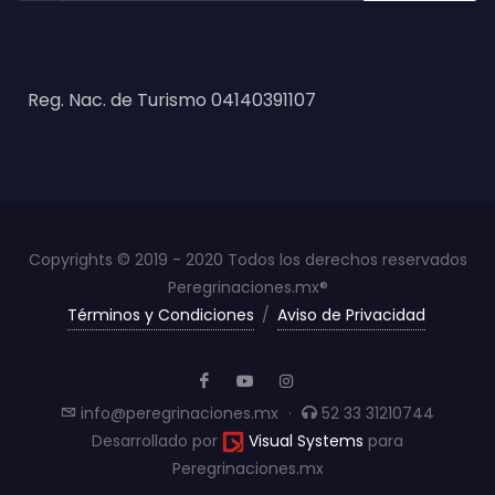
Reg. Nac. de Turismo 04140391107
Copyrights © 2019 - 2020 Todos los derechos reservados
Peregrinaciones.mx®
Términos y Condiciones
/
Aviso de Privacidad
info@peregrinaciones.mx
·
52 33 31210744
Desarrollado por
Visual Systems
para
Peregrinaciones.mx