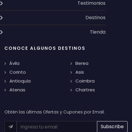
Testimonios
Destinos
Tienda
CONOCE ALGUNOS DESTINOS
Ávila
Berea
Corinto
Asis
Antioquía
Coimbra
Atenas
Chartres
Obtén las últimas Ofertas y Cupones por Email: