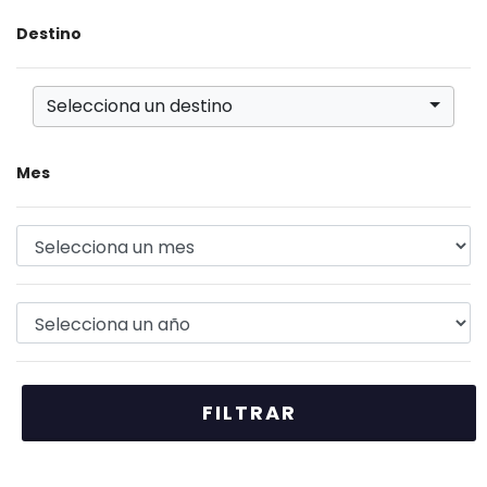
Destino
Selecciona un destino
Mes