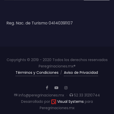
Reg. Nac. de Turismo 04140391107
Copyrights © 2019 - 2020 Todos los derechos reservados
Peregrinaciones.mx®
Términos y Condiciones
/
Aviso de Privacidad
info@peregrinaciones.mx
·
52 33 31210744
Desarrollado por
Visual Systems
para
Peregrinaciones.mx