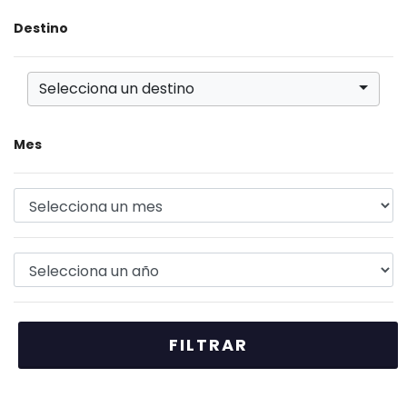
Destino
Selecciona un destino
Mes