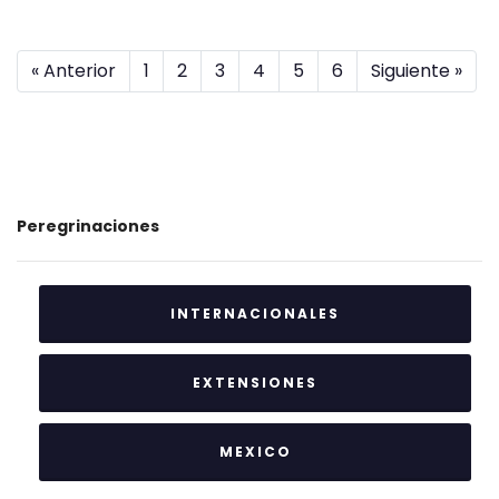
« Anterior
1
2
3
4
5
6
Siguiente »
Peregrinaciones
INTERNACIONALES
EXTENSIONES
MEXICO