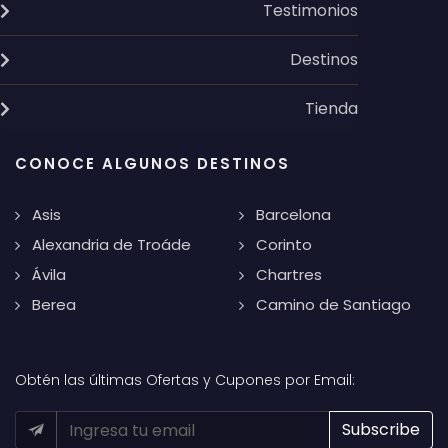
Testimonios
Destinos
Tienda
CONOCE ALGUNOS DESTINOS
Asis
Barcelona
Alexandria de Troáde
Corinto
Ávila
Chartres
Berea
Camino de Santiago
Obtén las últimas Ofertas y Cupones por Email: