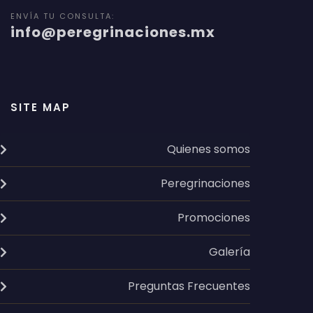
ENVÍA TU CONSULTA:
info@peregrinaciones.mx
SITE MAP
Quienes somos
Peregrinaciones
Promociones
Galería
Preguntas Frecuentes