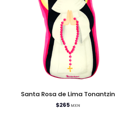
Santa Rosa de Lima Tonantzin
$265
MXN