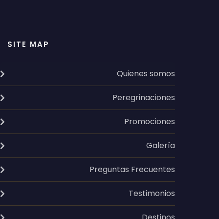
SITE MAP
Quienes somos
Peregrinaciones
Promociones
Galería
Preguntas Frecuentes
Testimonios
Destinos