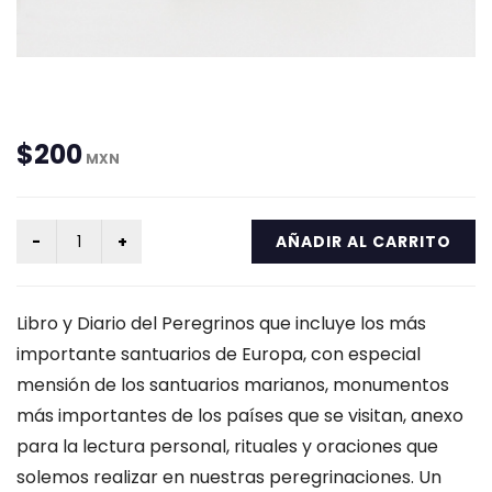
$200
MXN
AÑADIR AL CARRITO
Libro y Diario del Peregrinos que incluye los más
importante santuarios de Europa, con especial
mensión de los santuarios marianos, monumentos
más importantes de los países que se visitan, anexo
para la lectura personal, rituales y oraciones que
solemos realizar en nuestras peregrinaciones. Un