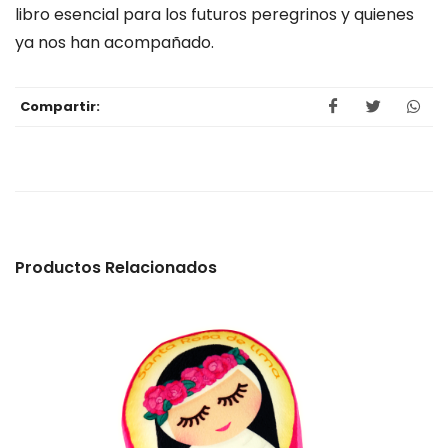
libro esencial para los futuros peregrinos y quienes
ya nos han acompañado.
Compartir:
Productos Relacionados