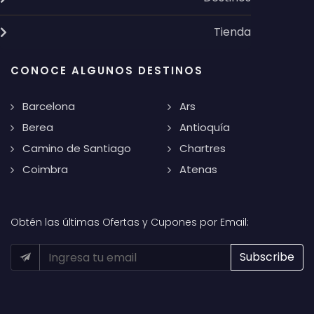
Tienda
CONOCE ALGUNOS DESTINOS
Barcelona
Ars
Berea
Antioquía
Camino de Santiago
Chartres
Coimbra
Atenas
Obtén las últimas Ofertas y Cupones por Email: