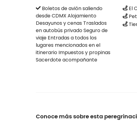
Boletos de avión saliendo
El 
desde CDMX Alojamiento
Pet
Desayunos y cenas Traslados
Tie
en autobús privado Seguro de
viaje Entradas a todos los
lugares mencionados en el
itinerario Impuestos y propinas
Sacerdote acompañante
Conoce más sobre esta peregrinac