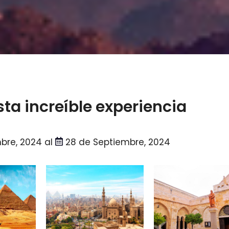
sta increíble experiencia
bre, 2024 al
28 de Septiembre, 2024