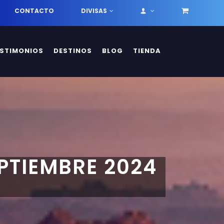
CONTACTO
DIVISAS
ESTIMONIOS
DESTINOS
BLOG
TIENDA
EPTIEMBRE 2024