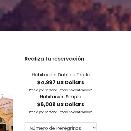
Realiza tu reservación
Habitación Doble o Triple
$4,997 US Dollars
Precio por persona. Precio no confirmado*
Habitación Simple
$6,009 US Dollars
Precio por persona. Precio no confirmado*