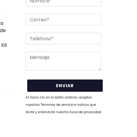
o
ta
 de
 Kit
Al hacer clic en el botón anterior, aceptas
nuestros
Términos de servicio
e indicas que
leíste y entendiste nuestra
Aviso de privacidad