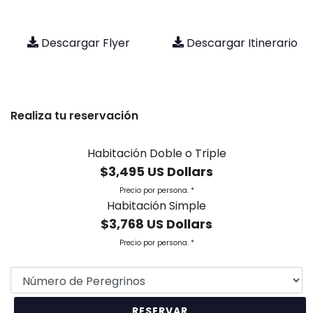
Descargar Flyer
Descargar Itinerario
Realiza tu reservación
Habitación Doble o Triple
$3,495 US Dollars
Precio por persona. *
Habitación Simple
$3,768 US Dollars
Precio por persona. *