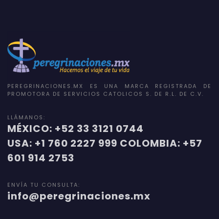
PEREGRINACIONES.MX ES UNA MARCA REGISTRADA DE
PROMOTORA DE SERVICIOS CATOLICOS S. DE R.L. DE C.V.
LLÁMANOS:
MÉXICO: +52 33 3121 0744
USA: +1 760 2227 999 COLOMBIA: +57
601 914 2753
ENVÍA TU CONSULTA:
info@peregrinaciones.mx