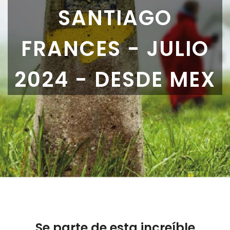
SANTIAGO
FRANCES - JULIO
2024 - DESDE MEX
Se parte de esta increíble