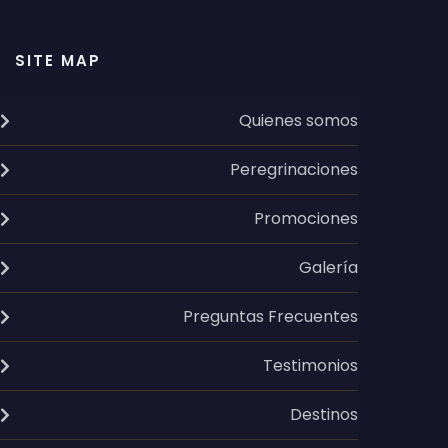
SITE MAP
Quienes somos
Peregrinaciones
Promociones
Galería
Preguntas Frecuentes
Testimonios
Destinos