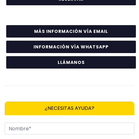
MÁS INFORMACIÓN VÍA EMAIL
INFORMACIÓN VÍA WHATSAPP
LLÁMANOS
¿NECESITAS AYUDA?