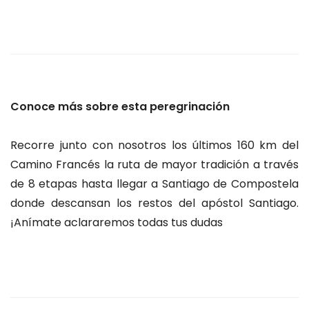
Conoce más sobre esta peregrinación
Recorre junto con nosotros los últimos 160 km del
Camino Francés la ruta de mayor tradición a través
de 8 etapas hasta llegar a Santiago de Compostela
donde descansan los restos del apóstol Santiago.
¡Anímate aclararemos todas tus dudas