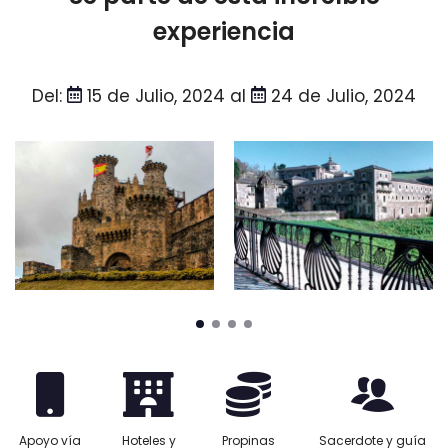
experiencia
Del:
15 de Julio, 2024 al
24 de Julio, 2024
Apoyo vía
Hoteles y
Propinas
Sacerdote y guía