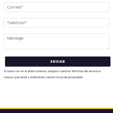
Al hacer clic en el botón anterior, aceptas nuestros
Términos de servicio
e
indicas que leíste y entendiste nuestra
Aviso de privacidad