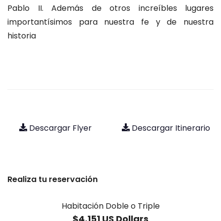
Pablo II. Además de otros increíbles lugares
importantísimos para nuestra fe y de nuestra
historia
Descargar Flyer
Descargar Itinerario
Realiza tu reservación
Habitación Doble o Triple
$4,151 US Dollars