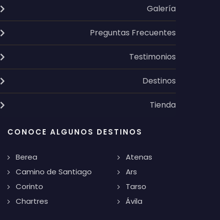
Galería
Preguntas Frecuentes
Testimonios
Destinos
Tienda
CONOCE ALGUNOS DESTINOS
Berea
Atenas
Camino de Santiago
Ars
Corinto
Tarso
Chartres
Ávila