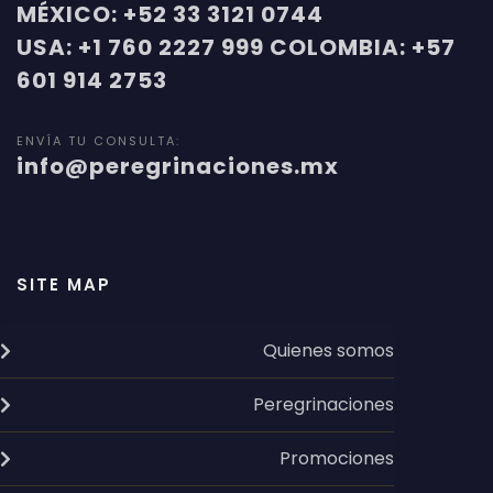
MÉXICO: +52 33 3121 0744
USA: +1 760 2227 999 COLOMBIA: +57
601 914 2753
ENVÍA TU CONSULTA:
info@peregrinaciones.mx
SITE MAP
Quienes somos
Peregrinaciones
Promociones