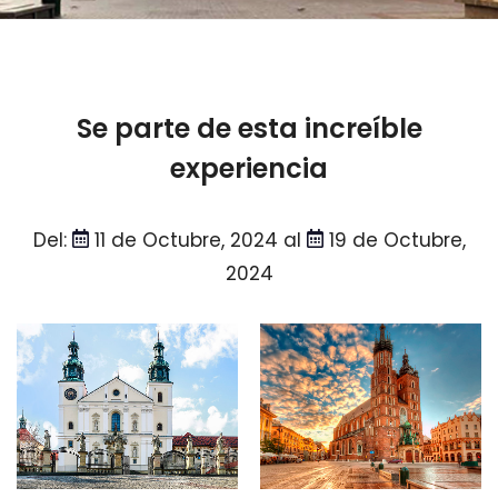
Se parte de esta increíble
experiencia
Del:
11 de Octubre, 2024 al
19 de Octubre,
2024