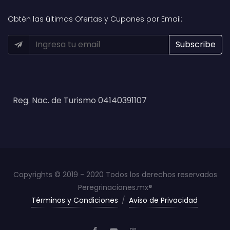
Obtén las últimas Ofertas y Cupones por Email:
Reg. Nac. de Turismo 04140391107
Copyrights © 2019 - 2020 Todos los derechos reservados
Peregrinaciones.mx®
Términos y Condiciones
/
Aviso de Privacidad