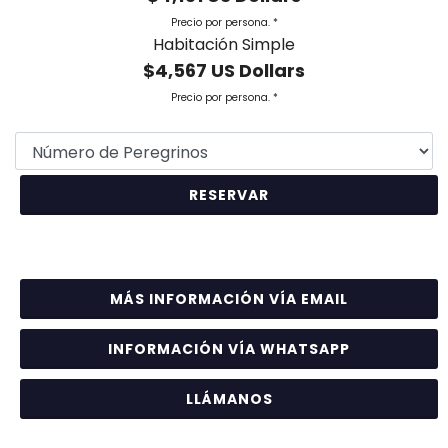
Precio por persona. *
Habitación Simple
$4,567 US Dollars
Precio por persona. *
MÁS INFORMACIÓN VÍA EMAIL
INFORMACIÓN VÍA WHATSAPP
LLÁMANOS