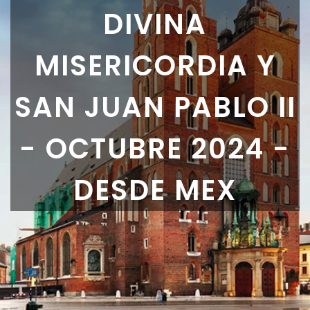
DIVINA
MISERICORDIA Y
SAN JUAN PABLO II
- OCTUBRE 2024 -
DESDE MEX