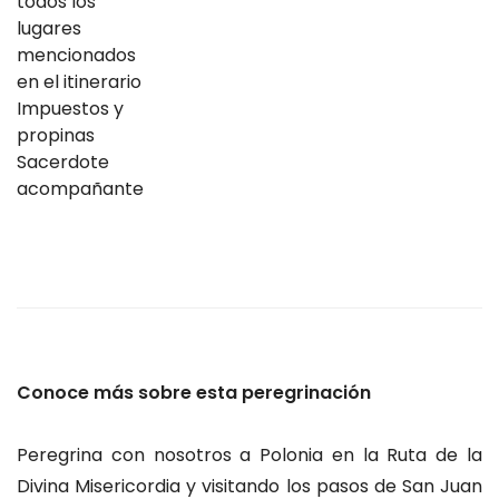
todos los
lugares
mencionados
en el itinerario
Impuestos y
propinas
Sacerdote
acompañante
Conoce más sobre esta peregrinación
Peregrina con nosotros a Polonia en la Ruta de la
Divina Misericordia y visitando los pasos de San Juan