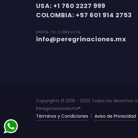
USA: +1 760 2227 999
COLOMBIA: +57 601 914 2753
ENVÍA TU CONSULTA:
info@peregrinaciones.mx
Copyrights © 2019 - 2020 Todos los derechos r
Peregrinaciones.mx®
Términos y Condiciones
/
Aviso de Privacidad