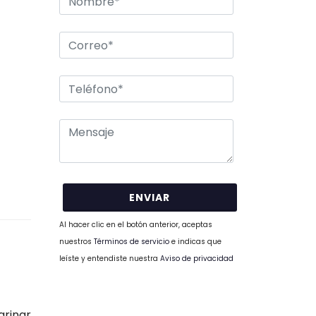
Al hacer clic en el botón anterior, aceptas
nuestros
Términos de servicio
e indicas que
leíste y entendiste nuestra
Aviso de privacidad
grinar