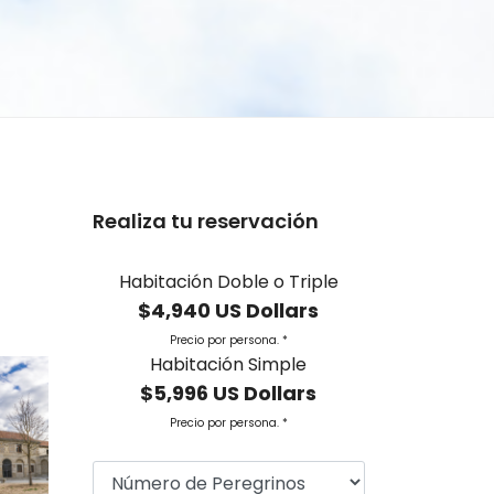
Realiza tu reservación
Habitación Doble o Triple
$4,940 US Dollars
Precio por persona. *
Habitación Simple
$5,996 US Dollars
Precio por persona. *