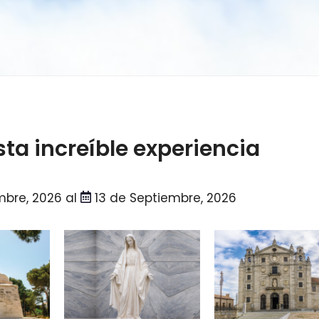
sta increíble experiencia
mbre, 2026 al
13 de Septiembre, 2026