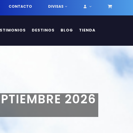
CONTACTO
DIVISAS
ESTIMONIOS
DESTINOS
BLOG
TIENDA
EPTIEMBRE 2026