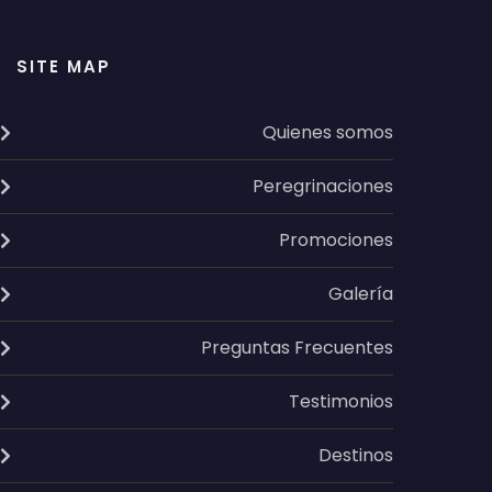
SITE MAP
Quienes somos
Peregrinaciones
Promociones
Galería
Preguntas Frecuentes
Testimonios
Destinos