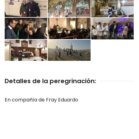
Detalles de la peregrinación:
En compañía de Fray Eduardo