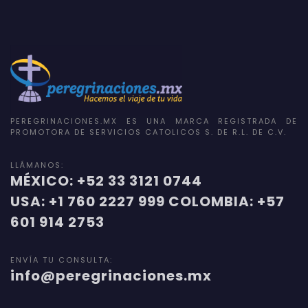
PEREGRINACIONES.MX ES UNA MARCA REGISTRADA DE
PROMOTORA DE SERVICIOS CATOLICOS S. DE R.L. DE C.V.
LLÁMANOS:
MÉXICO: +52 33 3121 0744
USA: +1 760 2227 999 COLOMBIA: +57
601 914 2753
ENVÍA TU CONSULTA:
info@peregrinaciones.mx