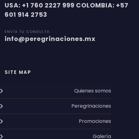
USA: +1 760 2227 999 COLOMBIA: +57
601 914 2753
ENVÍA TU CONSULTA:
info@peregrinaciones.mx
SITE MAP
Quienes somos
Peregrinaciones
Promociones
Galería