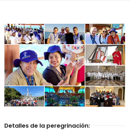
Detalles de la peregrinación: