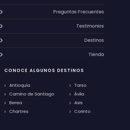
Preguntas Frecuentes
Testimonios
Destinos
Tienda
CONOCE ALGUNOS DESTINOS
Antioquía
Tarso
Camino de Santiago
Ávila
Berea
Asis
Chartres
Corinto