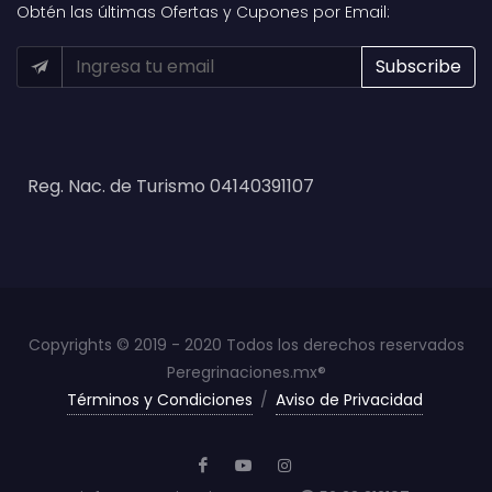
Obtén las últimas Ofertas y Cupones por Email:
Reg. Nac. de Turismo 04140391107
Copyrights © 2019 - 2020 Todos los derechos reservados
Peregrinaciones.mx®
Términos y Condiciones
/
Aviso de Privacidad