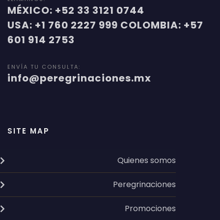
MÉXICO: +52 33 3121 0744
USA: +1 760 2227 999 COLOMBIA: +57
601 914 2753
ENVÍA TU CONSULTA:
info@peregrinaciones.mx
SITE MAP
Quienes somos
Peregrinaciones
Promociones