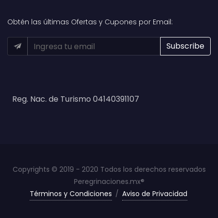
Obtén las últimas Ofertas y Cupones por Email:
Reg. Nac. de Turismo 04140391107
Copyrights © 2019 - 2020 Todos los derechos reservados
Peregrinaciones.mx®
Términos y Condiciones
/
Aviso de Privacidad