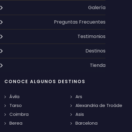
Galería
Preguntas Frecuentes
Testimonios
Destinos
Tienda
CONOCE ALGUNOS DESTINOS
Ávila
Ars
Tarso
Alexandria de Troáde
Coimbra
Asis
Berea
Barcelona