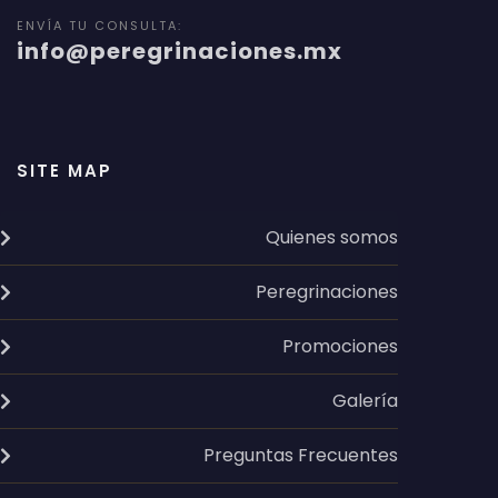
ENVÍA TU CONSULTA:
info@peregrinaciones.mx
SITE MAP
Quienes somos
Peregrinaciones
Promociones
Galería
Preguntas Frecuentes