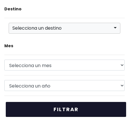
Destino
Selecciona un destino
Mes