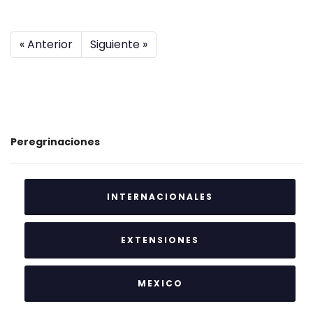
« Anterior
Siguiente »
Peregrinaciones
INTERNACIONALES
EXTENSIONES
MEXICO