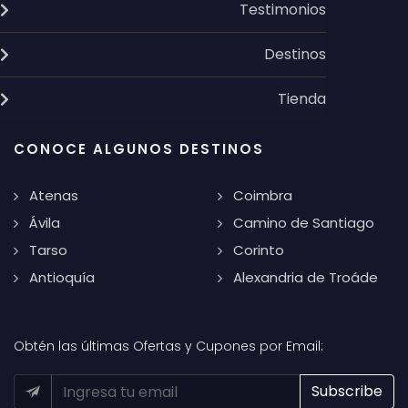
Testimonios
Destinos
Tienda
CONOCE ALGUNOS DESTINOS
Atenas
Coimbra
Ávila
Camino de Santiago
Tarso
Corinto
Antioquía
Alexandria de Troáde
Obtén las últimas Ofertas y Cupones por Email: