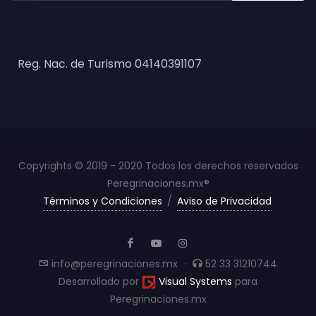
Reg. Nac. de Turismo 04140391107
Copyrights © 2019 - 2020 Todos los derechos reservados
Peregrinaciones.mx®
Términos y Condiciones
/
Aviso de Privacidad
info@peregrinaciones.mx
·
52 33 31210744
Desarrollado por
Visual Systems
para
Peregrinaciones.mx