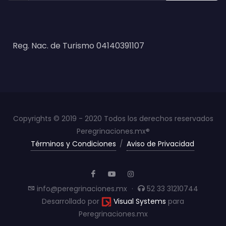
Reg. Nac. de Turismo 04140391107
Copyrights © 2019 - 2020 Todos los derechos reservados
Peregrinaciones.mx®
Términos y Condiciones
/
Aviso de Privacidad
info@peregrinaciones.mx
·
52 33 31210744
Desarrollado por
Visual Systems
para
Peregrinaciones.mx