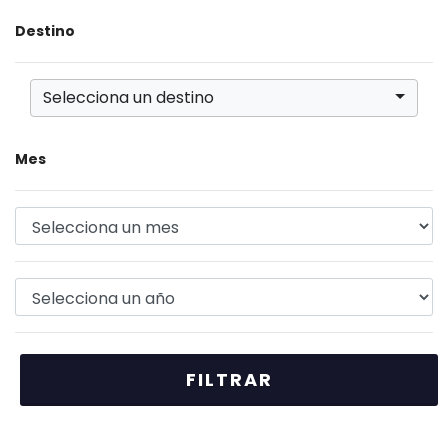
Destino
Selecciona un destino
Mes