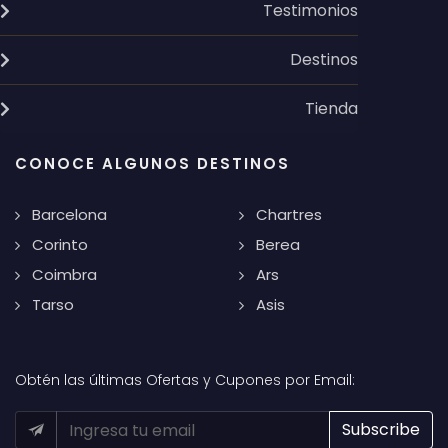
Testimonios
Destinos
Tienda
CONOCE ALGUNOS DESTINOS
Barcelona
Chartres
Corinto
Berea
Coimbra
Ars
Tarso
Asis
Obtén las últimas Ofertas y Cupones por Email: