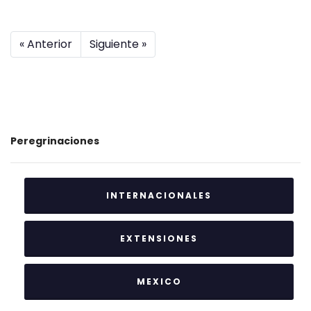
« Anterior
Siguiente »
Peregrinaciones
INTERNACIONALES
EXTENSIONES
MEXICO