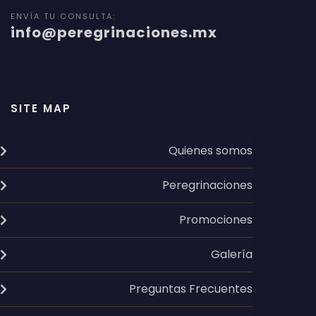
ENVÍA TU CONSULTA:
info@peregrinaciones.mx
SITE MAP
Quienes somos
Peregrinaciones
Promociones
Galería
Preguntas Frecuentes