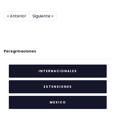
« Anterior
Siguiente »
Peregrinaciones
INTERNACIONALES
EXTENSIONES
MEXICO