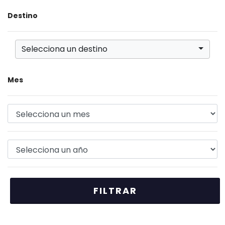
Destino
Selecciona un destino
Mes