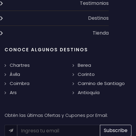
Testimonios
Destinos
Tienda
CONOCE ALGUNOS DESTINOS
Chartres
Berea
Ávila
Corinto
Coimbra
Camino de Santiago
Ars
Antioquía
Obtén las últimas Ofertas y Cupones por Email: