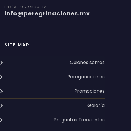
ENVÍA TU CONSULTA:
info@peregrinaciones.mx
SITE MAP
Quienes somos
Peregrinaciones
Promociones
Galería
Preguntas Frecuentes