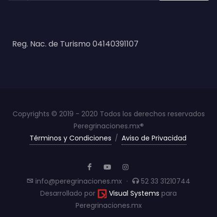
Reg. Nac. de Turismo 04140391107
Copyrights © 2019 - 2020 Todos los derechos reservados
Peregrinaciones.mx®
Términos y Condiciones
/
Aviso de Privacidad
info@peregrinaciones.mx
·
52 33 31210744
Desarrollado por
Visual Systems
para
Peregrinaciones.mx