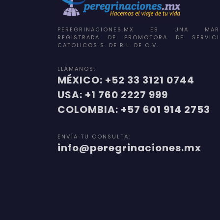
PEREGRINACIONES.MX ES UNA MAR
REGISTRADA DE PROMOTORA DE SERVICI
CATOLICOS S. DE R.L. DE C.V.
LLÁMANOS:
MÉXICO: +52 33 3121 0744
USA: +1 760 2227 999
COLOMBIA: +57 601 914 2753
ENVÍA TU CONSULTA:
info@peregrinaciones.mx