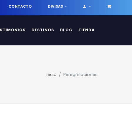
CONTACTO
DIVISAS
ESTIMONIOS
DESTINOS
BLOG
TIENDA
Inicio
Peregrinaciones