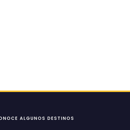
ONOCE ALGUNOS DESTINOS