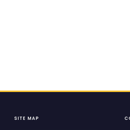
SITE MAP
C