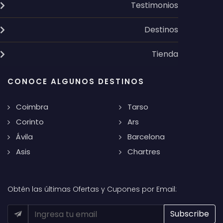
Testimonios
Destinos
Tienda
CONOCE ALGUNOS DESTINOS
Coimbra
Tarso
Corinto
Ars
Ávila
Barcelona
Asis
Chartres
Obtén las últimas Ofertas y Cupones por Email: