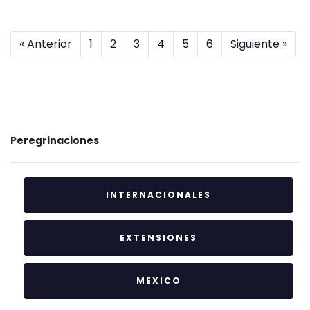
« Anterior
1
2
3
4
5
6
Siguiente »
Peregrinaciones
INTERNACIONALES
EXTENSIONES
MEXICO