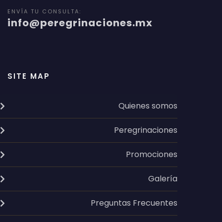
ENVÍA TU CONSULTA:
info@peregrinaciones.mx
SITE MAP
Quienes somos
Peregrinaciones
Promociones
Galería
Preguntas Frecuentes