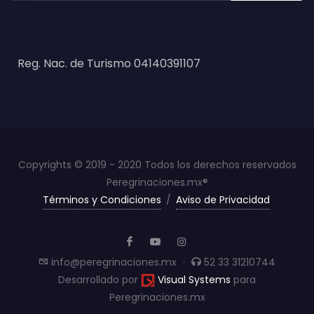
Reg. Nac. de Turismo 04140391107
Copyrights © 2019 - 2020 Todos los derechos reservados
Peregrinaciones.mx®
Términos y Condiciones
/
Aviso de Privacidad
info@peregrinaciones.mx
·
52 33 31210744
Desarrollado por
Visual Systems
para
Peregrinaciones.mx