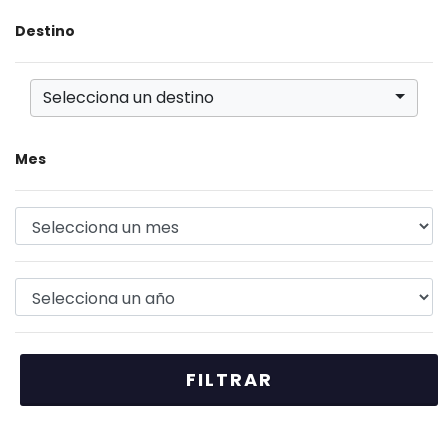
Destino
Selecciona un destino
Mes