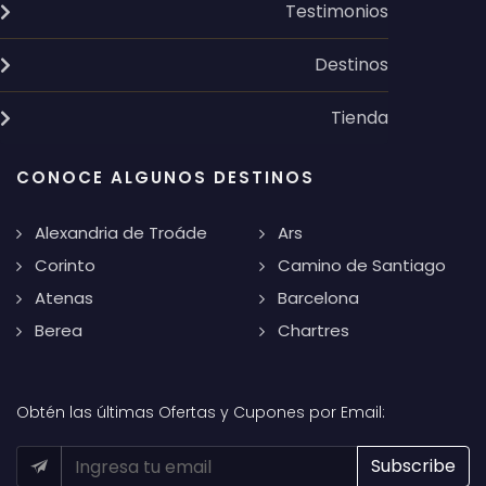
Testimonios
Destinos
Tienda
CONOCE ALGUNOS DESTINOS
Alexandria de Troáde
Ars
Corinto
Camino de Santiago
Atenas
Barcelona
Berea
Chartres
Obtén las últimas Ofertas y Cupones por Email: