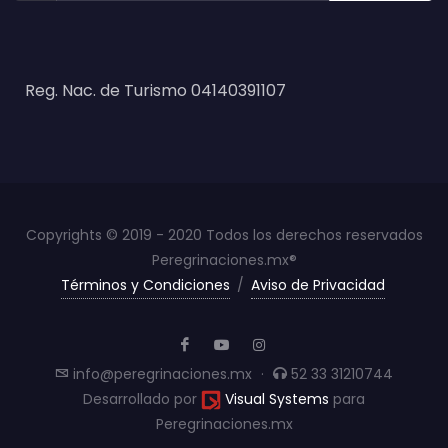
Reg. Nac. de Turismo 04140391107
Copyrights © 2019 - 2020 Todos los derechos reservados
Peregrinaciones.mx®
Términos y Condiciones
/
Aviso de Privacidad
info@peregrinaciones.mx
·
52 33 31210744
Desarrollado por
Visual Systems
para
Peregrinaciones.mx