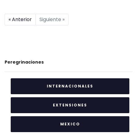
« Anterior
Siguiente »
Peregrinaciones
INTERNACIONALES
EXTENSIONES
MEXICO