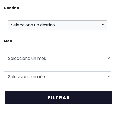
Destino
Selecciona un destino
Mes