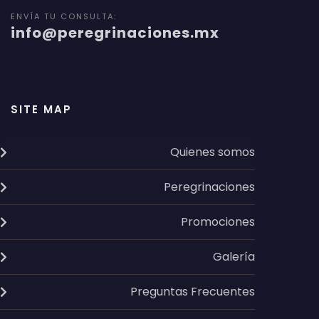
ENVÍA TU CONSULTA:
info@peregrinaciones.mx
SITE MAP
Quienes somos
Peregrinaciones
Promociones
Galería
Preguntas Frecuentes