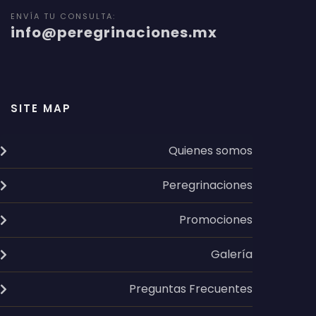
ENVÍA TU CONSULTA:
info@peregrinaciones.mx
SITE MAP
Quienes somos
Peregrinaciones
Promociones
Galería
Preguntas Frecuentes