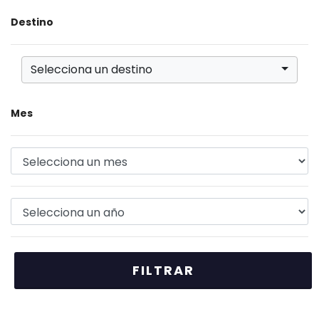
Destino
Selecciona un destino
Mes