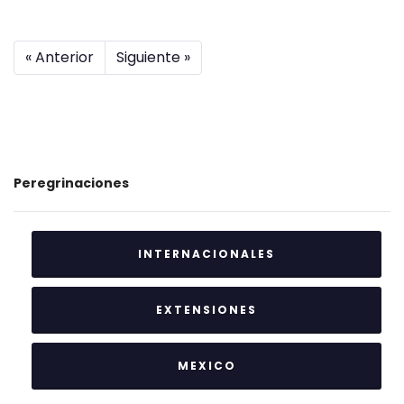
« Anterior
Siguiente »
Peregrinaciones
INTERNACIONALES
EXTENSIONES
MEXICO