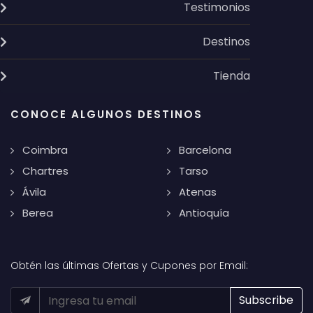
Testimonios
Destinos
Tienda
CONOCE ALGUNOS DESTINOS
Coimbra
Barcelona
Chartres
Tarso
Ávila
Atenas
Berea
Antioquía
Obtén las últimas Ofertas y Cupones por Email: