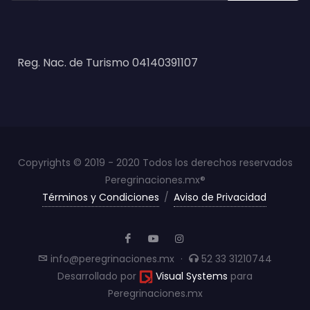
Reg. Nac. de Turismo 04140391107
Copyrights © 2019 - 2020 Todos los derechos reservados
Peregrinaciones.mx®
Términos y Condiciones
/
Aviso de Privacidad
info@peregrinaciones.mx
·
52 33 31210744
Desarrollado por
Visual Systems
para
Peregrinaciones.mx