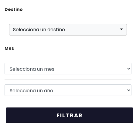
Destino
Selecciona un destino
Mes