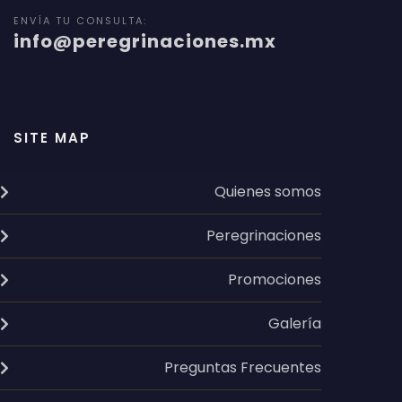
ENVÍA TU CONSULTA:
info@peregrinaciones.mx
SITE MAP
Quienes somos
Peregrinaciones
Promociones
Galería
Preguntas Frecuentes