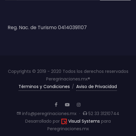
Reg. Nac. de Turismo 04140391107
Copyrights © 2019 - 2020 Todos los derechos reservados
Peregrinaciones.mx®
Términos y Condiciones
/
Aviso de Privacidad
info@peregrinaciones.mx
·
52 33 31210744
Desarrollado por
Visual Systems
para
Peregrinaciones.mx