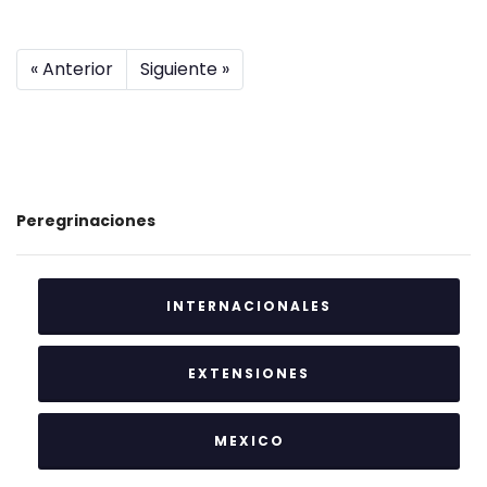
« Anterior
Siguiente »
Peregrinaciones
INTERNACIONALES
EXTENSIONES
MEXICO