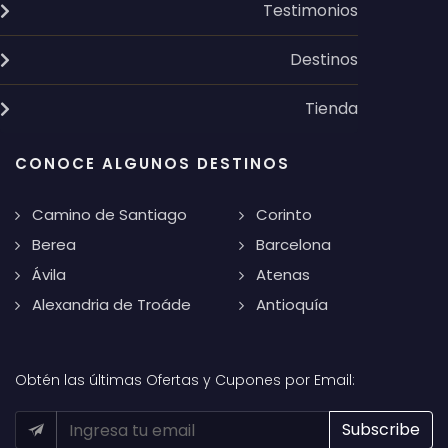
Testimonios
Destinos
Tienda
CONOCE ALGUNOS DESTINOS
Camino de Santiago
Corinto
Berea
Barcelona
Ávila
Atenas
Alexandria de Troáde
Antioquía
Obtén las últimas Ofertas y Cupones por Email: