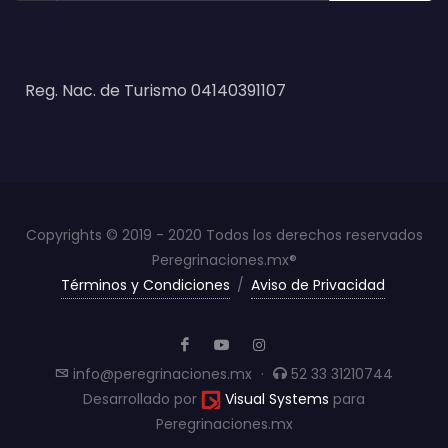
Reg. Nac. de Turismo 04140391107
Copyrights © 2019 - 2020 Todos los derechos reservados
Peregrinaciones.mx®
Términos y Condiciones
/
Aviso de Privacidad
info@peregrinaciones.mx
·
52 33 31210744
Desarrollado por
Visual Systems
para
Peregrinaciones.mx