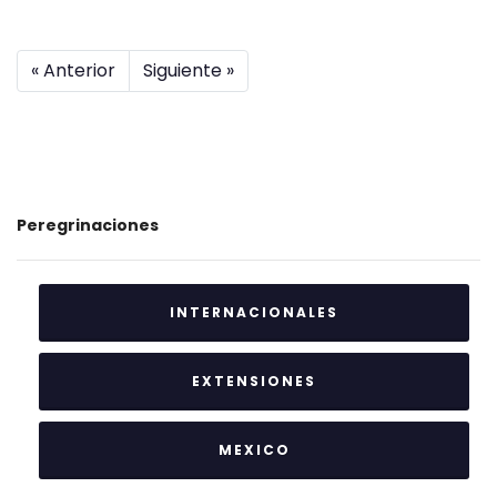
« Anterior
Siguiente »
Peregrinaciones
INTERNACIONALES
EXTENSIONES
MEXICO