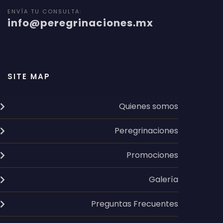
ENVÍA TU CONSULTA:
info@peregrinaciones.mx
SITE MAP
Quienes somos
Peregrinaciones
Promociones
Galería
Preguntas Frecuentes