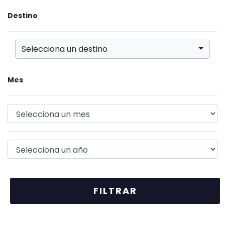
Destino
Selecciona un destino
Mes