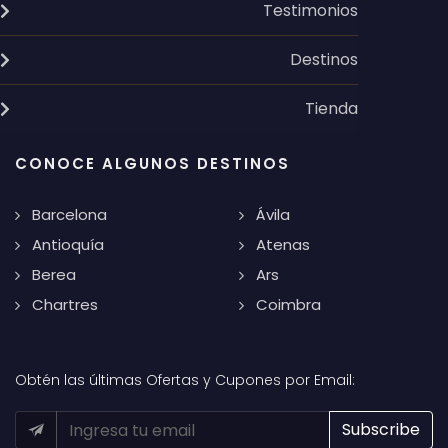
Testimonios
Destinos
Tienda
CONOCE ALGUNOS DESTINOS
Barcelona
Ávila
Antioquía
Atenas
Berea
Ars
Chartres
Coimbra
Obtén las últimas Ofertas y Cupones por Email: