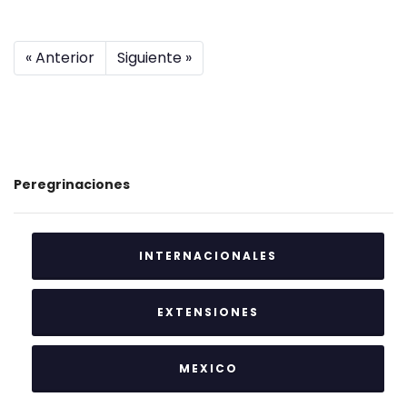
« Anterior
Siguiente »
Peregrinaciones
INTERNACIONALES
EXTENSIONES
MEXICO