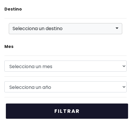
Destino
Selecciona un destino
Mes