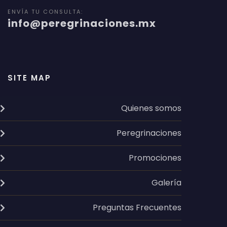
ENVÍA TU CONSULTA:
info@peregrinaciones.mx
SITE MAP
Quienes somos
Peregrinaciones
Promociones
Galería
Preguntas Frecuentes