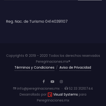
Reg. Nac. de Turismo 04140391107
Copyrights © 2019 - 2020 Todos los derechos reservados
Peregrinaciones.mx®
Términos y Condiciones
/
Aviso de Privacidad
info@peregrinaciones.mx
·
52 33 31210744
Desarrollado por
Visual Systems
para
Peregrinaciones.mx