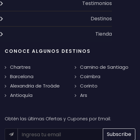
Testimonios
Destinos
Tienda
CONOCE ALGUNOS DESTINOS
Chartres
Camino de Santiago
Barcelona
Coimbra
Alexandria de Troáde
Corinto
Antioquía
Ars
Obtén las últimas Ofertas y Cupones por Email: