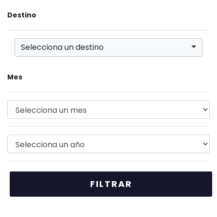
Destino
Selecciona un destino
Mes