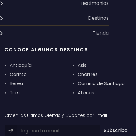
Testimonios
Destinos
Tienda
CONOCE ALGUNOS DESTINOS
Antioquía
Asis
Corinto
Chartres
Berea
Camino de Santiago
Tarso
Atenas
Obtén las últimas Ofertas y Cupones por Email: