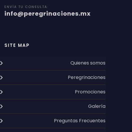
ENVÍA TU CONSULTA:
info@peregrinaciones.mx
SITE MAP
Quienes somos
Peregrinaciones
Promociones
Galería
Preguntas Frecuentes