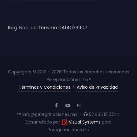
Reg. Nac. de Turismo 04140391107
Copyrights © 2019 - 2020 Todos los derechos reservados
Peregrinaciones.mx®
Términos y Condiciones
/
Aviso de Privacidad
info@peregrinaciones.mx
·
52 33 31210744
Desarrollado por
Visual Systems
para
Peregrinaciones.mx