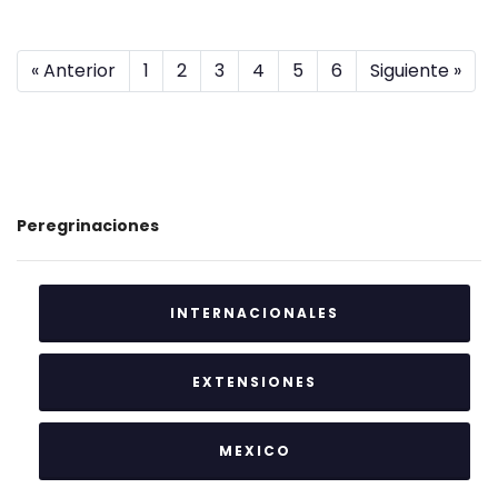
« Anterior
1
2
3
4
5
6
Siguiente »
Peregrinaciones
INTERNACIONALES
EXTENSIONES
MEXICO