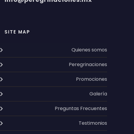
SITE MAP
Quienes somos
Peregrinaciones
Promociones
Galería
Preguntas Frecuentes
Testimonios