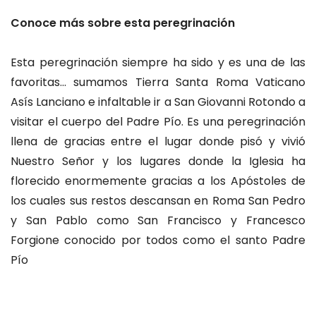
Conoce más sobre esta peregrinación
Esta peregrinación siempre ha sido y es una de las
favoritas... sumamos Tierra Santa Roma Vaticano
Asís Lanciano e infaltable ir a San Giovanni Rotondo a
visitar el cuerpo del Padre Pío. Es una peregrinación
llena de gracias entre el lugar donde pisó y vivió
Nuestro Señor y los lugares donde la Iglesia ha
florecido enormemente gracias a los Apóstoles de
los cuales sus restos descansan en Roma San Pedro
y San Pablo como San Francisco y Francesco
Forgione conocido por todos como el santo Padre
Pío