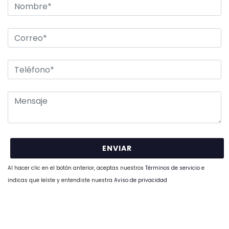
Al hacer clic en el botón anterior, aceptas nuestros
Términos de servicio
e
indicas que leíste y entendiste nuestra
Aviso de privacidad