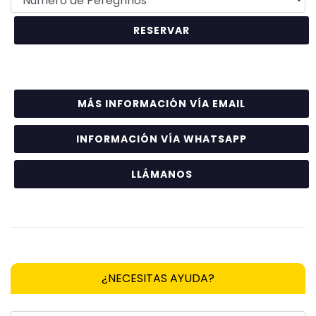
MÁS INFORMACIÓN VÍA EMAIL
INFORMACIÓN VÍA WHATSAPP
LLÁMANOS
¿NECESITAS AYUDA?