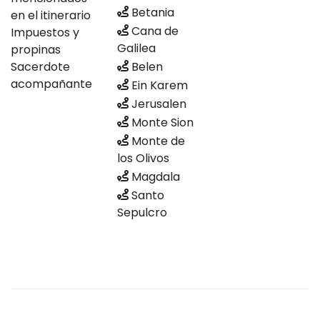
Betania
en el itinerario
Cana de
Impuestos y
Galilea
propinas
Sacerdote
Belen
acompañante
Ein Karem
Jerusalen
Monte Sion
Monte de
los Olivos
Magdala
Santo
Sepulcro