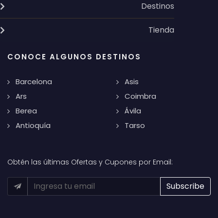
Destinos
Tienda
CONOCE ALGUNOS DESTINOS
Barcelona
Asis
Ars
Coimbra
Berea
Ávila
Antioquía
Tarso
Obtén las últimas Ofertas y Cupones por Email: