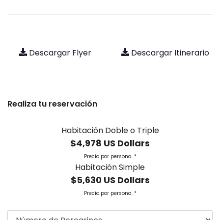
Descargar Flyer
Descargar Itinerario
Realiza tu reservación
Habitación Doble o Triple
$4,978 US Dollars
Precio por persona. *
Habitación Simple
$5,630 US Dollars
Precio por persona. *