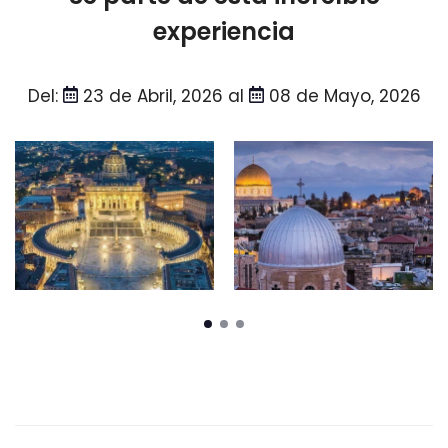
experiencia
Del:
23 de Abril, 2026 al
08 de Mayo, 2026