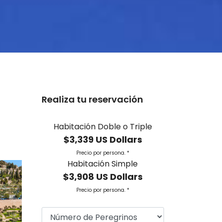
Realiza tu reservación
Habitación Doble o Triple
$3,339 US Dollars
Precio por persona. *
Habitación Simple
$3,908 US Dollars
Precio por persona. *