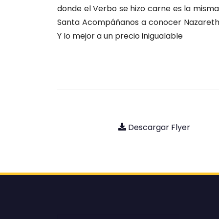
donde el Verbo se hizo carne es la misma ti
Santa Acompáñanos a conocer Nazareth C
Y lo mejor a un precio inigualable
Descargar Flyer