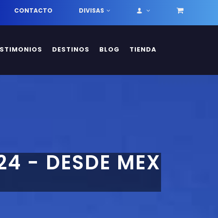
CONTACTO
DIVISAS
ESTIMONIOS
DESTINOS
BLOG
TIENDA
24 - DESDE MEX