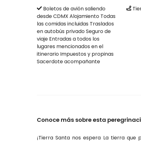
Boletos de avión saliendo
Tie
desde CDMX Alojamiento Todas
las comidas incluidas Traslados
en autobús privado Seguro de
viaje Entradas a todos los
lugares mencionados en el
itinerario Impuestos y propinas
Sacerdote acompañante
Conoce más sobre esta peregrinac
¡Tierra Santa nos espera La tierra que p