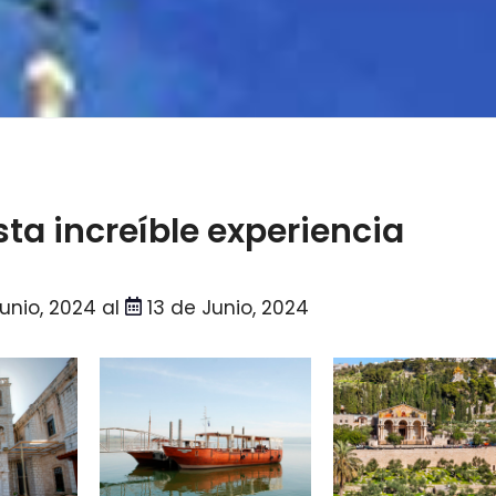
sta increíble experiencia
unio, 2024 al
13 de Junio, 2024